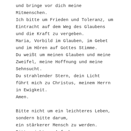
und bringe vor dich meine 
Mitmenschen. 
Ich bitte um Frieden und Toleranz, um 
Eintracht auf dem Weg des Glaubens 
und die Kraft zu vergeben. 
Maria, Vorbild im Glauben, im Gebet 
und im Hören auf Gottes Stimme. 
Du weißt um meinen Glauben und meine 
Zweifel, meine Hoffnung und meine 
Sehnsucht. 
Du strahlender Stern, dein Licht 
führt mich zu Christus, meinem Herrn 
in Ewigkeit. 
Amen.
Bitte nicht um ein leichteres Leben,
sondern bitte darum,
ein stärkerer Mensch zu werden.