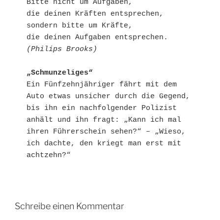
Bitte nicht um Aufgaben,
die deinen Kräften entsprechen,
sondern bitte um Kräfte,
die deinen Aufgaben entsprechen.
(Philips Brooks)
„Schmunzeliges“
Ein Fünfzehnjähriger fährt mit dem 
Auto etwas unsicher durch die Gegend, 
bis ihn ein nachfolgender Polizist 
anhält und ihn fragt: „Kann ich mal 
ihren Führerschein sehen?“ – „Wieso, 
ich dachte, den kriegt man erst mit 
achtzehn?“
Schreibe einen Kommentar