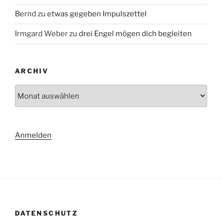
Bernd
zu
etwas gegeben Impulszettel
Irmgard Weber
zu
drei Engel mögen dich begleiten
ARCHIV
Archiv
Anmelden
DATENSCHUTZ