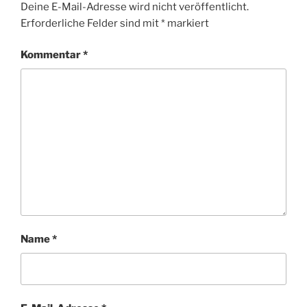
Deine E-Mail-Adresse wird nicht veröffentlicht.
Erforderliche Felder sind mit
*
markiert
Kommentar
*
Name
*