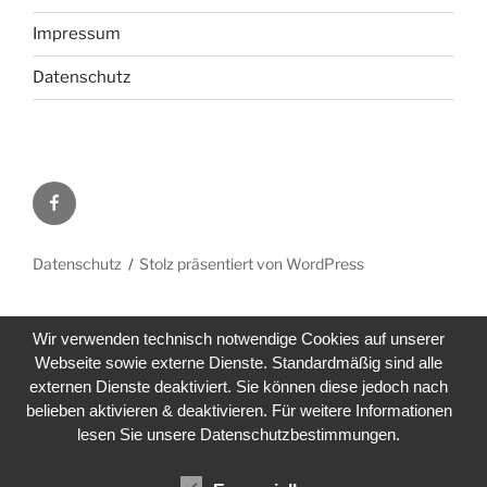
Impressum
Datenschutz
Facebook
Datenschutz
Stolz präsentiert von WordPress
Wir verwenden technisch notwendige Cookies auf unserer
Webseite sowie externe Dienste. Standardmäßig sind alle
externen Dienste deaktiviert. Sie können diese jedoch nach
belieben aktivieren & deaktivieren. Für weitere Informationen
lesen Sie unsere Datenschutzbestimmungen.