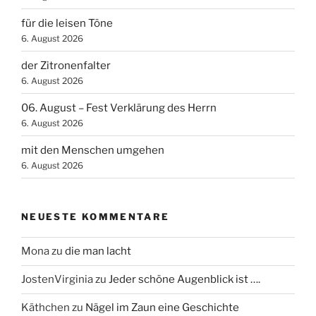
für die leisen Töne
6. August 2026
der Zitronenfalter
6. August 2026
06. August – Fest Verklärung des Herrn
6. August 2026
mit den Menschen umgehen
6. August 2026
NEUESTE KOMMENTARE
Mona
zu
die man lacht
JostenVirginia
zu
Jeder schöne Augenblick ist ….
Käthchen
zu
Nägel im Zaun eine Geschichte