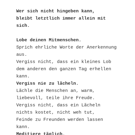
Wer sich nicht hingeben kann, 
bleibt letztlich immer allein mit 
sich.
Lobe deinen Mitmenschen.
Sprich ehrliche Worte der Anerkennung 
aus.
Vergiss nicht, dass ein kleines Lob 
dem anderen den ganzen Tag erhellen 
kann.
Vergiss nie zu lächeln.
Lächle die Menschen an, warm, 
liebevoll, teile ihre Freude.
Vergiss nicht, dass ein Lächeln 
nichts kostet, nicht weh tut,
Feinde zu Freunden werden lassen 
kann.
Meditiere täglich.