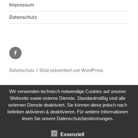
Impressum
Datenschutz
Facebook
Datenschutz
Stolz präsentiert von WordPress
Wir verwenden technisch notwendige Cookies auf unserer
Webseite sowie externe Dienste. Standardmäßig sind alle
externen Dienste deaktiviert. Sie können diese jedoch nach
belieben aktivieren & deaktivieren. Für weitere Informationen
lesen Sie unsere Datenschutzbestimmungen.
Essenziell