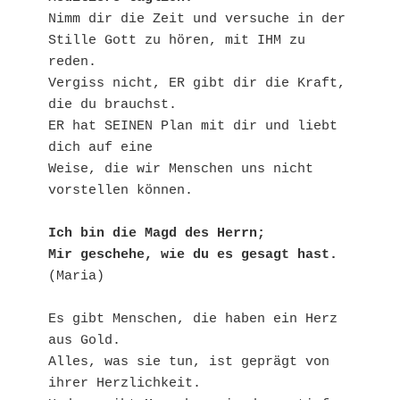
Nimm dir die Zeit und versuche in der 
Stille Gott zu hören, mit IHM zu 
reden.
Vergiss nicht, ER gibt dir die Kraft, 
die du brauchst.
ER hat SEINEN Plan mit dir und liebt 
dich auf eine
Weise, die wir Menschen uns nicht 
vorstellen können.
Ich bin die Magd des Herrn;
Mir geschehe, wie du es gesagt hast.
(Maria)
Es gibt Menschen, die haben ein Herz 
aus Gold.
Alles, was sie tun, ist geprägt von 
ihrer Herzlichkeit.