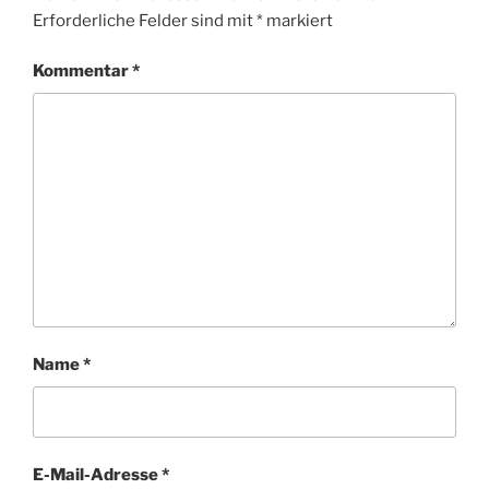
Erforderliche Felder sind mit
*
markiert
Kommentar
*
Name
*
E-Mail-Adresse
*