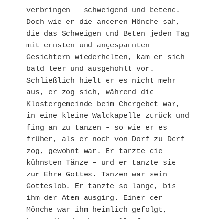
verbringen – schweigend und betend. 
Doch wie er die anderen Mönche sah, 
die das Schweigen und Beten jeden Tag 
mit ernsten und angespannten 
Gesichtern wiederholten, kam er sich 
bald leer und ausgehöhlt vor. 
Schließlich hielt er es nicht mehr 
aus, er zog sich, während die 
Klostergemeinde beim Chorgebet war, 
in eine kleine Waldkapelle zurück und 
fing an zu tanzen – so wie er es 
früher, als er noch von Dorf zu Dorf 
zog, gewohnt war. Er tanzte die 
kühnsten Tänze – und er tanzte sie 
zur Ehre Gottes. Tanzen war sein 
Gotteslob. Er tanzte so lange, bis 
ihm der Atem ausging. Einer der 
Mönche war ihm heimlich gefolgt, 