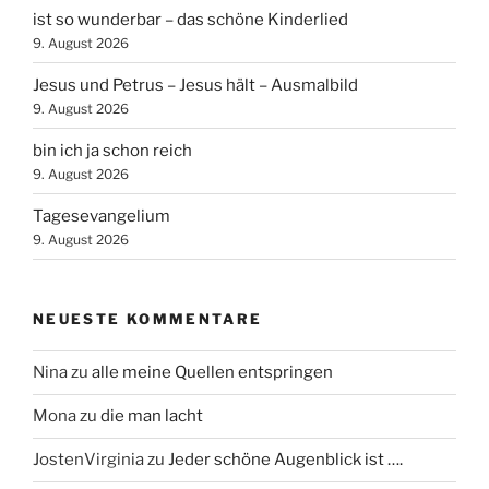
ist so wunderbar – das schöne Kinderlied
9. August 2026
Jesus und Petrus – Jesus hält – Ausmalbild
9. August 2026
bin ich ja schon reich
9. August 2026
Tagesevangelium
9. August 2026
NEUESTE KOMMENTARE
Nina
zu
alle meine Quellen entspringen
Mona
zu
die man lacht
JostenVirginia
zu
Jeder schöne Augenblick ist ….