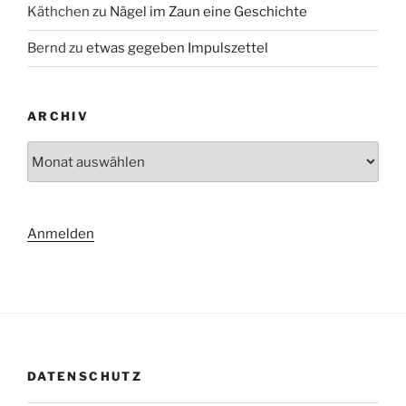
Käthchen
zu
Nägel im Zaun eine Geschichte
Bernd
zu
etwas gegeben Impulszettel
ARCHIV
Archiv
Anmelden
DATENSCHUTZ