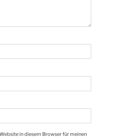
Website in diesem Browser für meinen