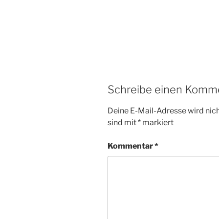
Schreibe einen Komm
Deine E-Mail-Adresse wird nicht
sind mit
*
markiert
Kommentar
*