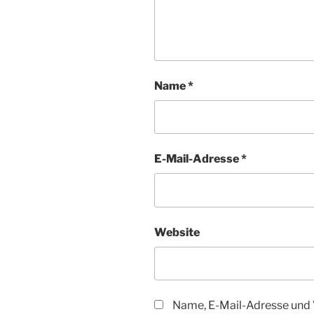
Name
*
E-Mail-Adresse
*
Website
Name, E-Mail-Adresse und 