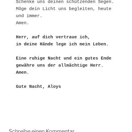
Schenke uns deinen schützenden Segen.
Möge dein Licht uns begleiten, heute 
und immer.
Amen.
Herr, auf dich vertraue ich,
in deine Hände lege ich mein Leben.
Eine ruhige Nacht und ein gutes Ende 
gewähre uns der allmächtige Herr. 
Amen.
Gute Nacht, Aloys
Schreibe einen Kommentar