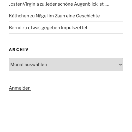
JostenVirginia
zu
Jeder schöne Augenblick ist ….
Käthchen
zu
Nägel im Zaun eine Geschichte
Bernd
zu
etwas gegeben Impulszettel
ARCHIV
Archiv
Anmelden