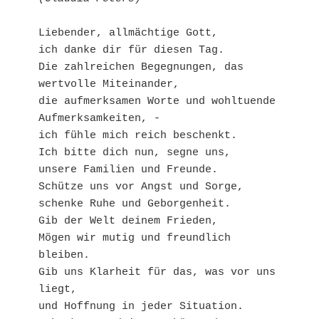
Liebender, allmächtige Gott,
ich danke dir für diesen Tag.
Die zahlreichen Begegnungen, das 
wertvolle Miteinander,
die aufmerksamen Worte und wohltuende 
Aufmerksamkeiten, -
ich fühle mich reich beschenkt.
Ich bitte dich nun, segne uns,
unsere Familien und Freunde. 
Schütze uns vor Angst und Sorge, 
schenke Ruhe und Geborgenheit.
Gib der Welt deinem Frieden, 
Mögen wir mutig und freundlich 
bleiben. 
Gib uns Klarheit für das, was vor uns 
liegt, 
und Hoffnung in jeder Situation. 