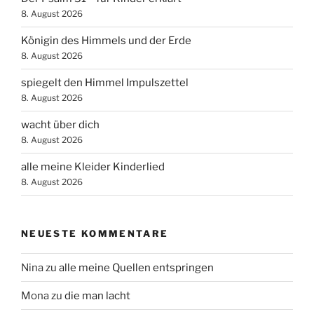
8. August 2026
Königin des Himmels und der Erde
8. August 2026
spiegelt den Himmel Impulszettel
8. August 2026
wacht über dich
8. August 2026
alle meine Kleider Kinderlied
8. August 2026
NEUESTE KOMMENTARE
Nina
zu
alle meine Quellen entspringen
Mona
zu
die man lacht