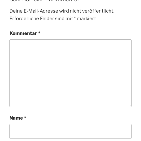
Deine E-Mail-Adresse wird nicht veröffentlicht.
Erforderliche Felder sind mit
*
markiert
Kommentar
*
Name
*