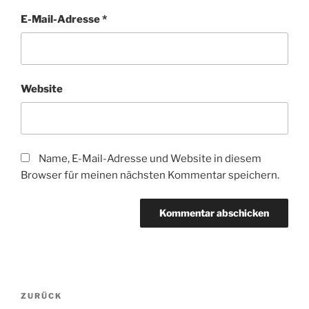
E-Mail-Adresse
*
Website
Name, E-Mail-Adresse und Website in diesem
Browser für meinen nächsten Kommentar speichern.
Beitragsnavigation
Vorheriger
ZURÜCK