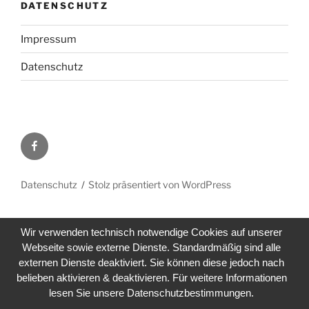
DATENSCHUTZ
Impressum
Datenschutz
Facebook
Datenschutz
Stolz präsentiert von WordPress
Wir verwenden technisch notwendige Cookies auf unserer
Webseite sowie externe Dienste. Standardmäßig sind alle
externen Dienste deaktiviert. Sie können diese jedoch nach
belieben aktivieren & deaktivieren. Für weitere Informationen
lesen Sie unsere Datenschutzbestimmungen.