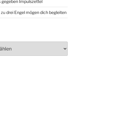
 gegeben Impulszettel
zu
drei Engel mögen dich begleiten