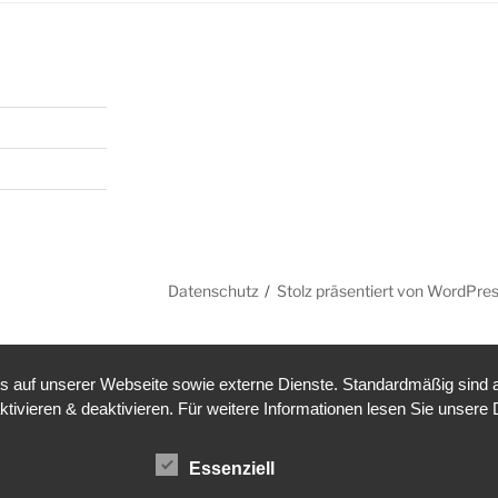
Datenschutz
Stolz präsentiert von WordPre
auf unserer Webseite sowie externe Dienste. Standardmäßig sind all
ktivieren & deaktivieren. Für weitere Informationen lesen Sie unse
Essenziell