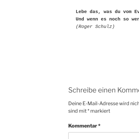
Lebe das, was du vom E
Und wenn es noch so we
(Roger Schulz)
Schreibe einen Komm
Deine E-Mail-Adresse wird nicht
sind mit
*
markiert
Kommentar
*