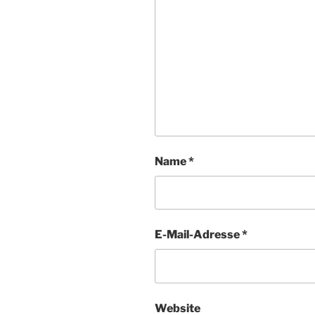
Name
*
E-Mail-Adresse
*
Website