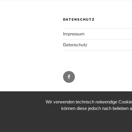
DATENSCHUTZ
Impressum
Datenschutz
Facebook
Wir verwenden technisch notwendige Cookies 
können diese jedoch nach belieben a