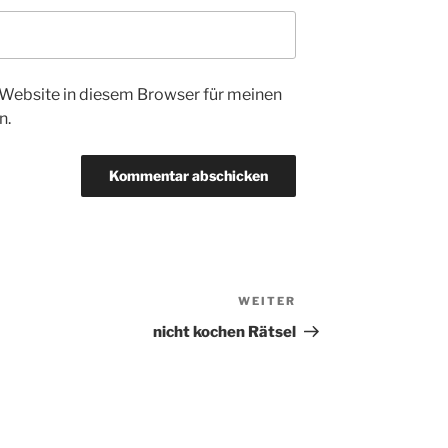
Website in diesem Browser für meinen
n.
WEITER
Nächster
Beitrag
nicht kochen Rätsel