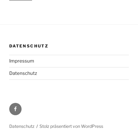
DATENSCHUTZ
Impressum
Datenschutz
Facebook
Datenschutz
Stolz präsentiert von WordPress