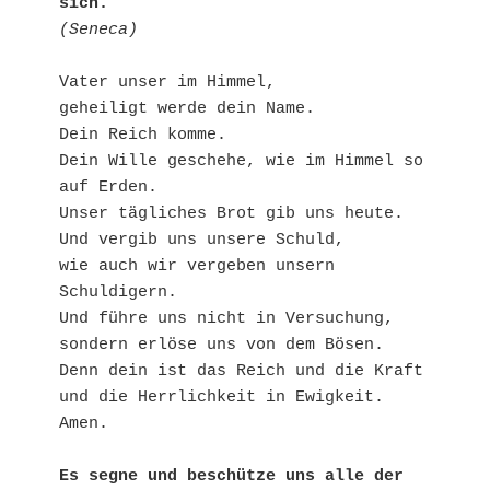
sich. 
(Seneca)
Vater unser im Himmel,
geheiligt werde dein Name. 
Dein Reich komme.
Dein Wille geschehe, wie im Himmel so 
auf Erden.
Unser tägliches Brot gib uns heute.
Und vergib uns unsere Schuld,
wie auch wir vergeben unsern 
Schuldigern.
Und führe uns nicht in Versuchung,
sondern erlöse uns von dem Bösen.
Denn dein ist das Reich und die Kraft
und die Herrlichkeit in Ewigkeit. 
Amen.
Es segne und beschütze uns alle der 