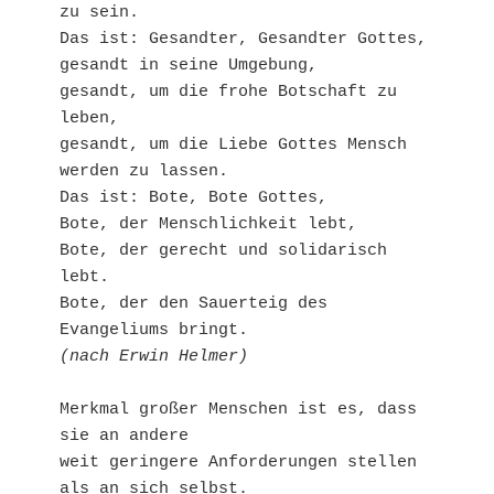
zu sein.
Das ist: Gesandter, Gesandter Gottes,
gesandt in seine Umgebung,
gesandt, um die frohe Botschaft zu 
leben,
gesandt, um die Liebe Gottes Mensch 
werden zu lassen.
Das ist: Bote, Bote Gottes,
Bote, der Menschlichkeit lebt,
Bote, der gerecht und solidarisch 
lebt.
Bote, der den Sauerteig des 
Evangeliums bringt.
(nach Erwin Helmer) 
Merkmal großer Menschen ist es, dass 
sie an andere 
weit geringere Anforderungen stellen 
als an sich selbst.