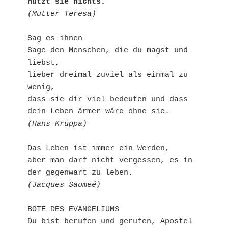
nützt sie nichts.
(Mutter Teresa)
Sag es ihnen
Sage den Menschen, die du magst und 
liebst,
lieber dreimal zuviel als einmal zu 
wenig,
dass sie dir viel bedeuten und dass 
dein Leben ärmer wäre ohne sie.
(Hans Kruppa)
Das Leben ist immer ein Werden,
aber man darf nicht vergessen, es in 
der gegenwart zu leben.
(Jacques Saomeé)
BOTE DES EVANGELIUMS
Du bist berufen und gerufen, Apostel 