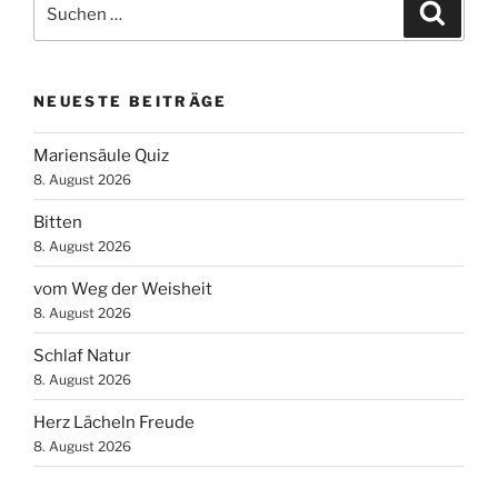
Suchen
Suche
nach:
NEUESTE BEITRÄGE
Mariensäule Quiz
8. August 2026
Bitten
8. August 2026
vom Weg der Weisheit
8. August 2026
Schlaf Natur
8. August 2026
Herz Lächeln Freude
8. August 2026