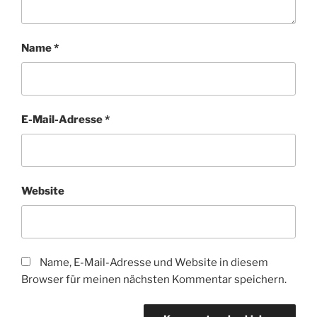
Name
*
E-Mail-Adresse
*
Website
Name, E-Mail-Adresse und Website in diesem
Browser für meinen nächsten Kommentar speichern.