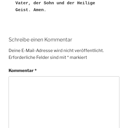
Vater, der Sohn und der Heilige 
Geist. Amen.
Schreibe einen Kommentar
Deine E-Mail-Adresse wird nicht veröffentlicht.
Erforderliche Felder sind mit
*
markiert
Kommentar
*