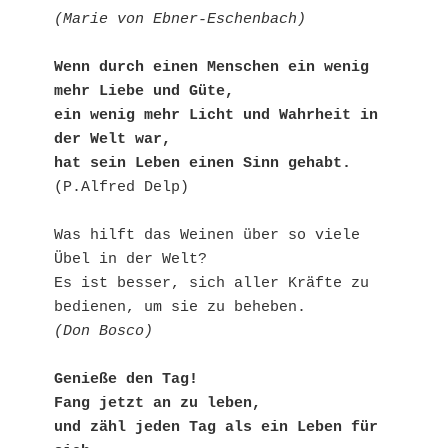
(Marie von Ebner-Eschenbach)
Wenn durch einen Menschen ein wenig 
mehr Liebe und Güte,
ein wenig mehr Licht und Wahrheit in 
der Welt war,
hat sein Leben einen Sinn gehabt.
(P.Alfred Delp)
Was hilft das Weinen über so viele 
Übel in der Welt?
Es ist besser, sich aller Kräfte zu 
bedienen, um sie zu beheben. 
(Don Bosco)
Genieße den Tag!
Fang jetzt an zu leben,
und zähl jeden Tag als ein Leben für 