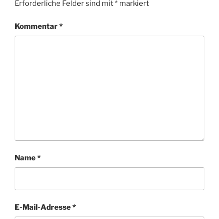
Erforderliche Felder sind mit
*
markiert
Kommentar
*
Name
*
E-Mail-Adresse
*