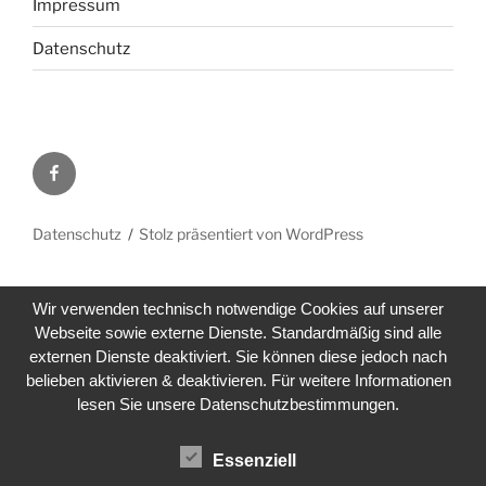
Impressum
Datenschutz
Facebook
Datenschutz
Stolz präsentiert von WordPress
Wir verwenden technisch notwendige Cookies auf unserer
Webseite sowie externe Dienste. Standardmäßig sind alle
externen Dienste deaktiviert. Sie können diese jedoch nach
belieben aktivieren & deaktivieren. Für weitere Informationen
lesen Sie unsere Datenschutzbestimmungen.
Essenziell