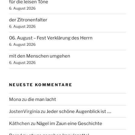
für die leisen Töne
6. August 2026
der Zitronenfalter
6. August 2026
06. August – Fest Verklärung des Herrn
6. August 2026
mit den Menschen umgehen
6. August 2026
NEUESTE KOMMENTARE
Mona
zu
die man lacht
JostenVirginia
zu
Jeder schöne Augenblick ist ….
Käthchen
zu
Nägel im Zaun eine Geschichte