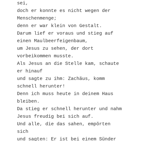
sei,
doch er konnte es nicht wegen der 
Menschenmenge;
denn er war klein von Gestalt.
Darum lief er voraus und stieg auf 
einen Maulbeerfeigenbaum,
um Jesus zu sehen, der dort 
vorbeikommen musste.
Als Jesus an die Stelle kam, schaute 
er hinauf
und sagte zu ihm: Zachäus, komm 
schnell herunter!
Denn ich muss heute in deinem Haus 
bleiben.
Da stieg er schnell herunter und nahm 
Jesus freudig bei sich auf.
Und alle, die das sahen, empörten 
sich
und sagten: Er ist bei einem Sünder 