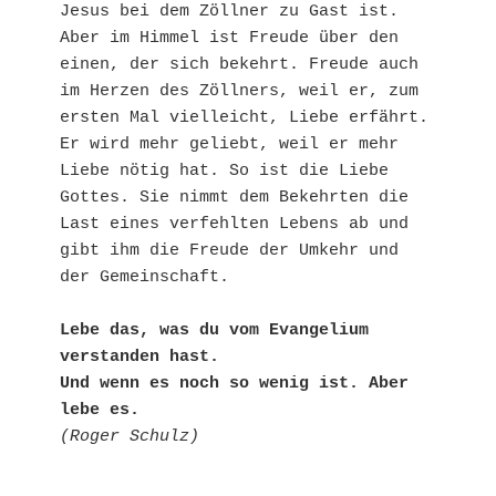
Jesus bei dem Zöllner zu Gast ist. 
Aber im Himmel ist Freude über den 
einen, der sich bekehrt. Freude auch 
im Herzen des Zöllners, weil er, zum 
ersten Mal vielleicht, Liebe erfährt. 
Er wird mehr geliebt, weil er mehr 
Liebe nötig hat. So ist die Liebe 
Gottes. Sie nimmt dem Bekehrten die 
Last eines verfehlten Lebens ab und 
gibt ihm die Freude der Umkehr und 
der Gemeinschaft.
Lebe das, was du vom Evangelium 
verstanden hast.
Und wenn es noch so wenig ist. Aber 
lebe es.
(Roger Schulz)