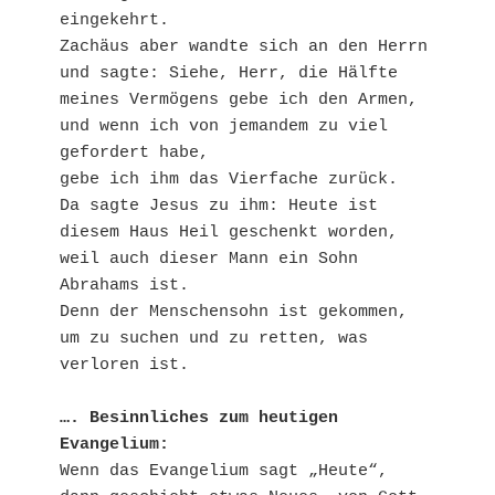
eingekehrt.
Zachäus aber wandte sich an den Herrn
und sagte: Siehe, Herr, die Hälfte 
meines Vermögens gebe ich den Armen,
und wenn ich von jemandem zu viel 
gefordert habe,
gebe ich ihm das Vierfache zurück.
Da sagte Jesus zu ihm: Heute ist 
diesem Haus Heil geschenkt worden,
weil auch dieser Mann ein Sohn 
Abrahams ist.
Denn der Menschensohn ist gekommen,
um zu suchen und zu retten, was 
verloren ist.
…. Besinnliches zum heutigen 
Evangelium:
Wenn das Evangelium sagt „Heute“, 