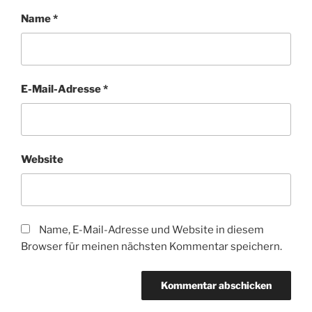
Name
*
E-Mail-Adresse
*
Website
Name, E-Mail-Adresse und Website in diesem
Browser für meinen nächsten Kommentar speichern.