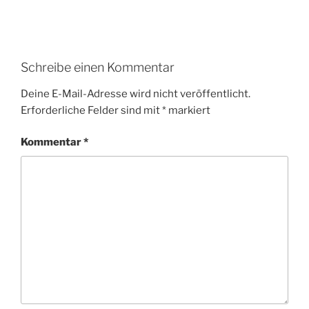
Schreibe einen Kommentar
Deine E-Mail-Adresse wird nicht veröffentlicht.
Erforderliche Felder sind mit
*
markiert
Kommentar
*