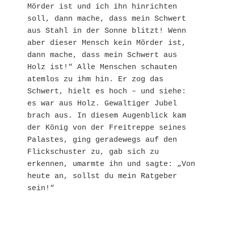
Mörder ist und ich ihn hinrichten 
soll, dann mache, dass mein Schwert 
aus Stahl in der Sonne blitzt! Wenn 
aber dieser Mensch kein Mörder ist, 
dann mache, dass mein Schwert aus 
Holz ist!“ Alle Menschen schauten 
atemlos zu ihm hin. Er zog das 
Schwert, hielt es hoch – und siehe: 
es war aus Holz. Gewaltiger Jubel 
brach aus. In diesem Augenblick kam 
der König von der Freitreppe seines 
Palastes, ging geradewegs auf den 
Flickschuster zu, gab sich zu 
erkennen, umarmte ihn und sagte: „Von 
heute an, sollst du mein Ratgeber 
sein!“