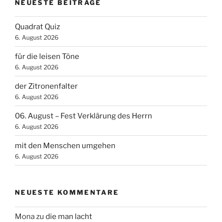
NEUESTE BEITRÄGE
Quadrat Quiz
6. August 2026
für die leisen Töne
6. August 2026
der Zitronenfalter
6. August 2026
06. August – Fest Verklärung des Herrn
6. August 2026
mit den Menschen umgehen
6. August 2026
NEUESTE KOMMENTARE
Mona
zu
die man lacht