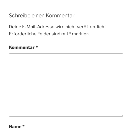
Schreibe einen Kommentar
Deine E-Mail-Adresse wird nicht veröffentlicht.
Erforderliche Felder sind mit
*
markiert
Kommentar
*
Name
*