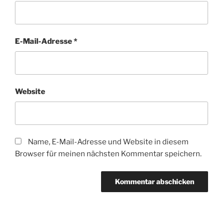
E-Mail-Adresse
*
Website
Name, E-Mail-Adresse und Website in diesem
Browser für meinen nächsten Kommentar speichern.