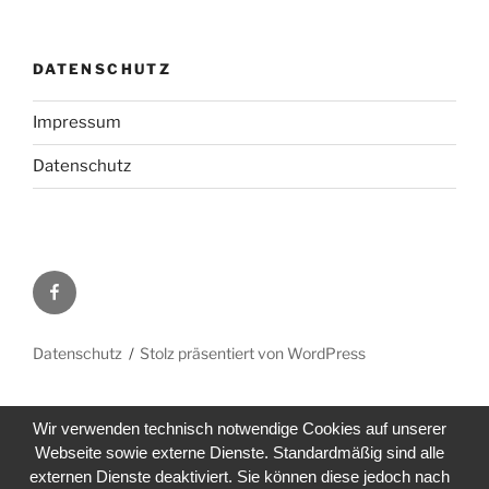
DATENSCHUTZ
Impressum
Datenschutz
Facebook
Datenschutz
Stolz präsentiert von WordPress
Wir verwenden technisch notwendige Cookies auf unserer
Webseite sowie externe Dienste. Standardmäßig sind alle
externen Dienste deaktiviert. Sie können diese jedoch nach