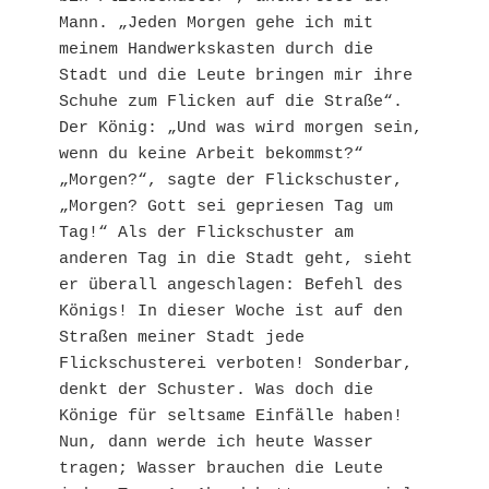
Mann. „Jeden Morgen gehe ich mit 
meinem Handwerkskasten durch die 
Stadt und die Leute bringen mir ihre 
Schuhe zum Flicken auf die Straße“. 
Der König: „Und was wird morgen sein, 
wenn du keine Arbeit bekommst?“ 
„Morgen?“, sagte der Flickschuster, 
„Morgen? Gott sei gepriesen Tag um 
Tag!“ Als der Flickschuster am 
anderen Tag in die Stadt geht, sieht 
er überall angeschlagen: Befehl des 
Königs! In dieser Woche ist auf den 
Straßen meiner Stadt jede 
Flickschusterei verboten! Sonderbar, 
denkt der Schuster. Was doch die 
Könige für seltsame Einfälle haben! 
Nun, dann werde ich heute Wasser 
tragen; Wasser brauchen die Leute 