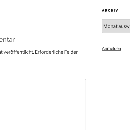
ARCHIV
Archiv
entar
Anmelden
 veröffentlicht.
Erforderliche Felder