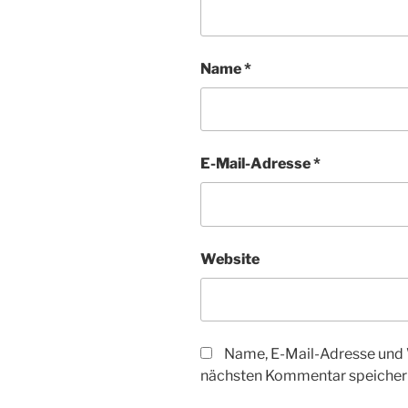
Name
*
E-Mail-Adresse
*
Website
Name, E-Mail-Adresse und 
nächsten Kommentar speicher