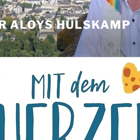
R ALOYS HÜLSKAMP