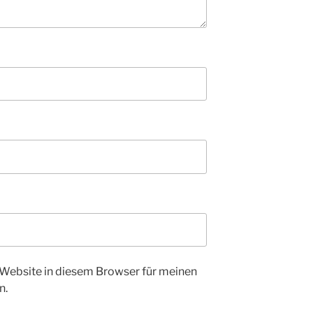
Website in diesem Browser für meinen
n.