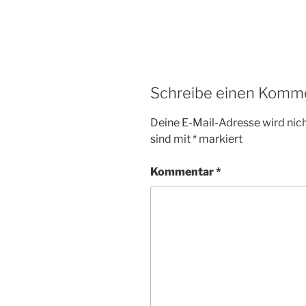
Schreibe einen Komm
Deine E-Mail-Adresse wird nicht
sind mit
*
markiert
Kommentar
*