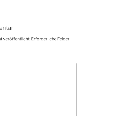
entar
 veröffentlicht.
Erforderliche Felder