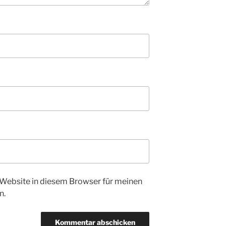
Website in diesem Browser für meinen
n.