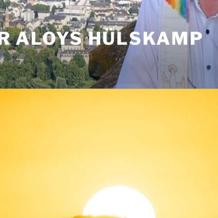
R ALOYS HÜLSKAMP