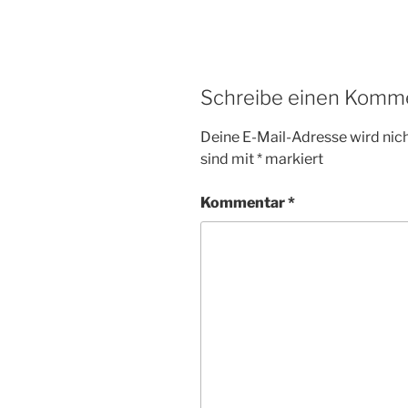
Schreibe einen Komm
Deine E-Mail-Adresse wird nicht
sind mit
*
markiert
Kommentar
*