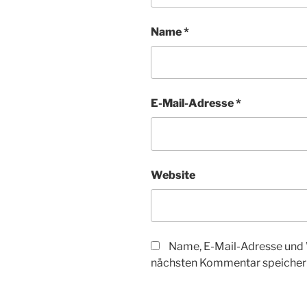
Name
*
E-Mail-Adresse
*
Website
Name, E-Mail-Adresse und 
nächsten Kommentar speicher