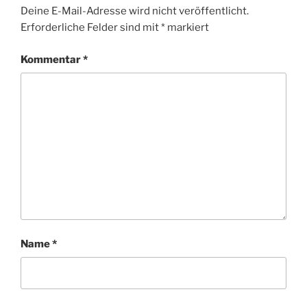
Deine E-Mail-Adresse wird nicht veröffentlicht.
Erforderliche Felder sind mit
*
markiert
Kommentar
*
Name
*