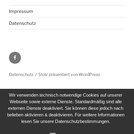
Impressum
Datenschutz
Facebook
Datenschutz
Stolz präsentiert von WordPress
Wir verwenden technisch notwendige Cookies auf unserer
Webseite sowie externe Dienste. Standardmäßig sind alle
externen Dienste deaktiviert. Sie können diese jedoch nach
belieben aktivieren & deaktivieren. Für weitere Informationen
lesen Sie unsere Datenschutzbestimmungen.