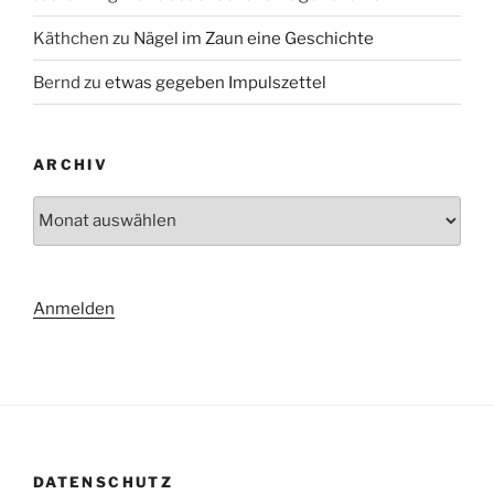
Käthchen
zu
Nägel im Zaun eine Geschichte
Bernd
zu
etwas gegeben Impulszettel
ARCHIV
Archiv
Anmelden
DATENSCHUTZ