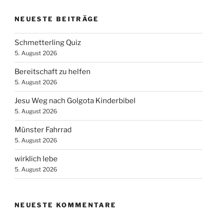
NEUESTE BEITRÄGE
Schmetterling Quiz
5. August 2026
Bereitschaft zu helfen
5. August 2026
Jesu Weg nach Golgota Kinderbibel
5. August 2026
Münster Fahrrad
5. August 2026
wirklich lebe
5. August 2026
NEUESTE KOMMENTARE