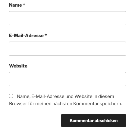
Name
*
E-Mail-Adresse
*
Website
Name, E-Mail-Adresse und Website in diesem
Browser für meinen nächsten Kommentar speichern.