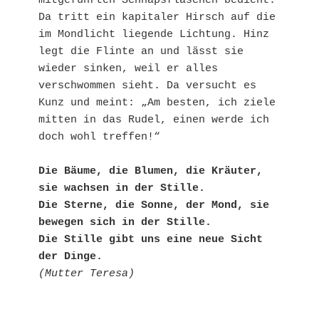
mitgeführten Schnapsflaschen bedient. 
Da tritt ein kapitaler Hirsch auf die 
im Mondlicht liegende Lichtung. Hinz 
legt die Flinte an und lässt sie 
wieder sinken, weil er alles 
verschwommen sieht. Da versucht es 
Kunz und meint: „Am besten, ich ziele 
mitten in das Rudel, einen werde ich 
doch wohl treffen!“
Die Bäume, die Blumen, die Kräuter, 
sie wachsen in der Stille.
Die Sterne, die Sonne, der Mond, sie 
bewegen sich in der Stille.
Die Stille gibt uns eine neue Sicht 
der Dinge.
(Mutter Teresa)