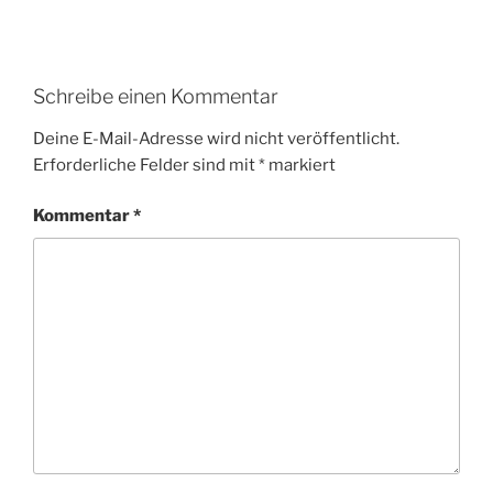
Schreibe einen Kommentar
Deine E-Mail-Adresse wird nicht veröffentlicht.
Erforderliche Felder sind mit
*
markiert
Kommentar
*