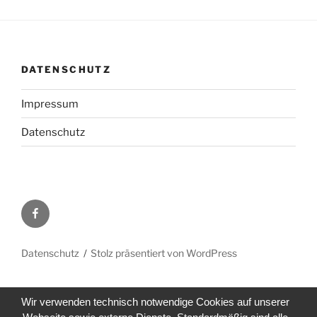
DATENSCHUTZ
Impressum
Datenschutz
Facebook
Datenschutz
Stolz präsentiert von WordPress
Wir verwenden technisch notwendige Cookies auf unserer