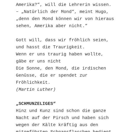
Amerika?“, will die Lehrerin wissen. 
– „Natürlich der Mond“, meint Hugo, 
„denn den Mond können wir von hieraus 
sehen, Amerika aber nicht.“
Gott will, dass wir fröhlich seien, 
und hasst die Traurigkeit.
Wenn er uns traurig haben wollte, 
gäbe er uns nicht
Die Sonne, den Mond, die irdischen 
Genüsse, die er spendet zur 
Fröhlichkeit.
(Martin Luther)
„SCHMUNZELIGES“
Hinz und Kunz sind schon die ganze 
Nacht auf der Pirsch und haben sich 
wegen der Kälte kräftig aus den 