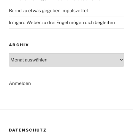
Bernd
zu
etwas gegeben Impulszettel
Irmgard Weber
zu
drei Engel mögen dich begleiten
ARCHIV
Archiv
Anmelden
DATENSCHUTZ