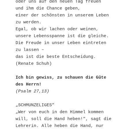
oder uns auf den neuen Tag freuen
und ihm die Chance geben, 
einer der schönsten in unserem Leben 
zu werden.
Egal, ob wir lachen oder weinen, 
unsere Lebensspanne ist die gleiche.
Die Freude in unser Leben eintreten 
zu lassen – 
das ist die beste Entscheidung.
(Renate Schuh)
Ich bin gewiss, zu schauen die Güte 
des Herrn!
(Psalm 27,13)
„SCHMUNZELIGES“
„Wer von euch in den Himmel kommen 
will, soll die Hand heben!“, sagt die 
Lehrerin. Alle heben die Hand, nur 