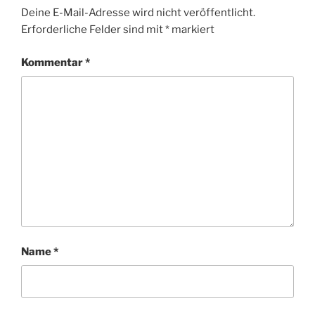
Deine E-Mail-Adresse wird nicht veröffentlicht.
Erforderliche Felder sind mit
*
markiert
Kommentar
*
Name
*