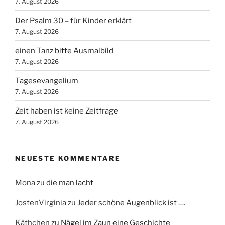
7. August 2026
Der Psalm 30 – für Kinder erklärt
7. August 2026
einen Tanz bitte Ausmalbild
7. August 2026
Tagesevangelium
7. August 2026
Zeit haben ist keine Zeitfrage
7. August 2026
NEUESTE KOMMENTARE
Mona
zu
die man lacht
JostenVirginia
zu
Jeder schöne Augenblick ist ….
Käthchen
zu
Nägel im Zaun eine Geschichte