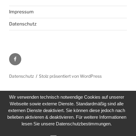
Impressum
Datenschutz
Facebook
Datenschutz
Stolz präsentiert von WordPress
Wir verwenden technisch notwendige Cookies auf unserer
Webseite sowie externe Dienste. Standardmäßig sind alle
externen Dienste deaktiviert. Sie können diese jedoch nach
belieben aktivieren & deaktivieren. Für weitere Informationen
lesen Sie unsere Datenschutzbestimmungen.