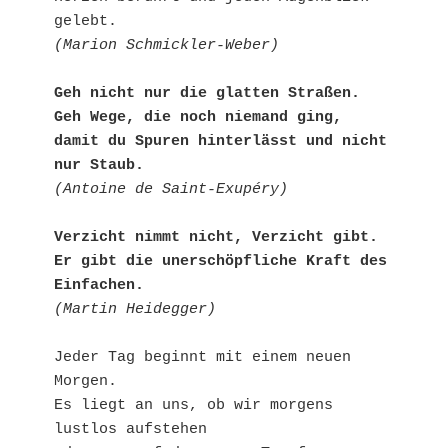
gelebt.
(Marion Schmickler-Weber)
Geh nicht nur die glatten Straßen.
Geh Wege, die noch niemand ging,
damit du Spuren hinterlässt und nicht 
nur Staub.
(Antoine de Saint-Exupéry)
Verzicht nimmt nicht, Verzicht gibt.
Er gibt die unerschöpfliche Kraft des 
Einfachen.
(Martin Heidegger)
Jeder Tag beginnt mit einem neuen 
Morgen.
Es liegt an uns, ob wir morgens 
lustlos aufstehen