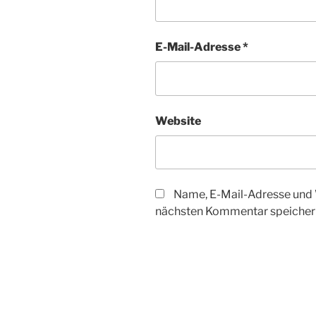
E-Mail-Adresse
*
Website
Name, E-Mail-Adresse und 
nächsten Kommentar speicher