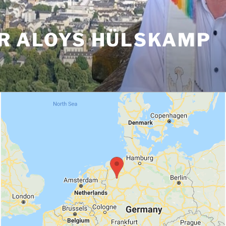
R ALOYS HÜLSKAMP