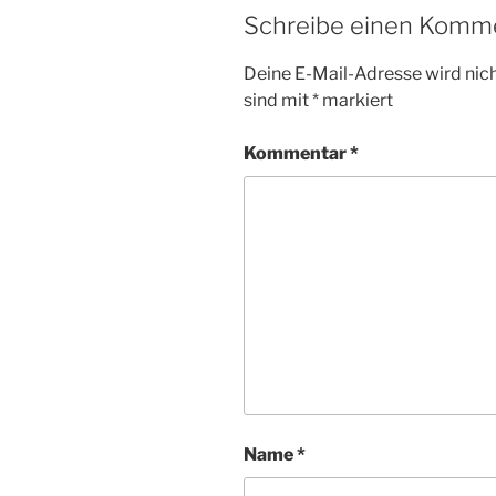
Schreibe einen Komm
Deine E-Mail-Adresse wird nicht
sind mit
*
markiert
Kommentar
*
Name
*