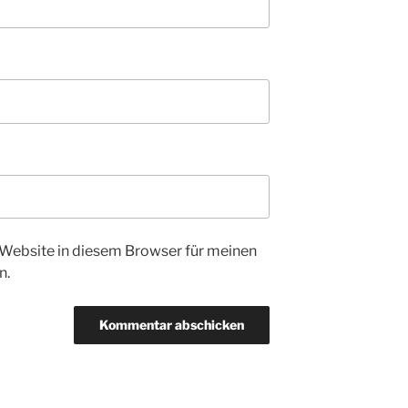
Website in diesem Browser für meinen
n.