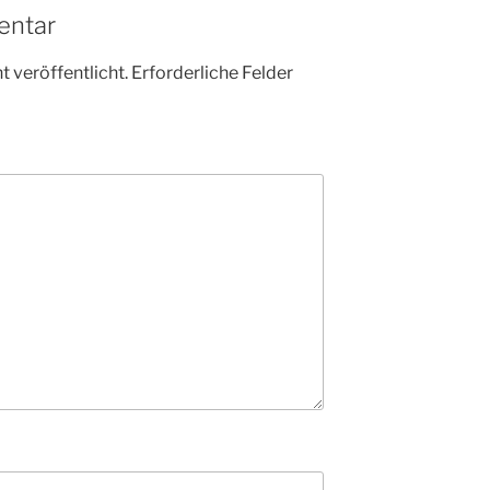
entar
 veröffentlicht.
Erforderliche Felder