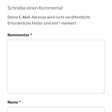
Schreibe einen Kommentar
Deine E-Mail-Adresse wird nicht veröffentlicht.
Erforderliche Felder sind mit
*
markiert
Kommentar
*
Name
*