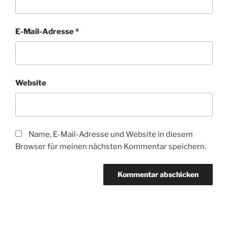
E-Mail-Adresse
*
Website
Name, E-Mail-Adresse und Website in diesem
Browser für meinen nächsten Kommentar speichern.