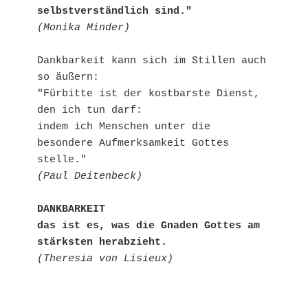
selbstverständlich sind."
(Monika Minder)
Dankbarkeit kann sich im Stillen auch 
so äußern:
"Fürbitte ist der kostbarste Dienst, 
den ich tun darf: 
indem ich Menschen unter die 
besondere Aufmerksamkeit Gottes 
stelle."
(Paul Deitenbeck)
DANKBARKEIT 
das ist es, was die Gnaden Gottes am 
stärksten herabzieht.
(Theresia von Lisieux)