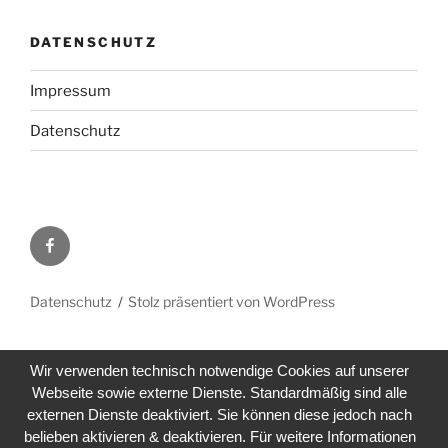
DATENSCHUTZ
Impressum
Datenschutz
Facebook
Datenschutz
Stolz präsentiert von WordPress
Wir verwenden technisch notwendige Cookies auf unserer
Webseite sowie externe Dienste. Standardmäßig sind alle
externen Dienste deaktiviert. Sie können diese jedoch nach
belieben aktivieren & deaktivieren. Für weitere Informationen