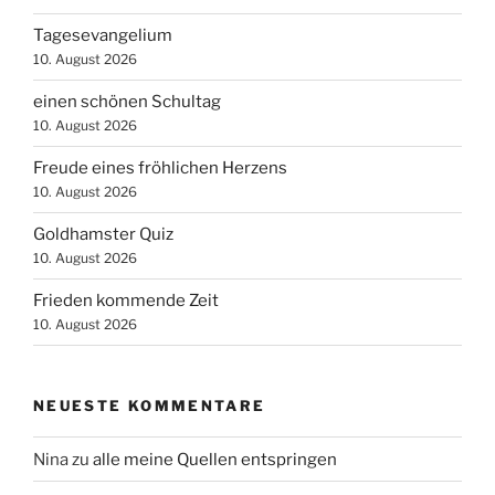
Tagesevangelium
10. August 2026
einen schönen Schultag
10. August 2026
Freude eines fröhlichen Herzens
10. August 2026
Goldhamster Quiz
10. August 2026
Frieden kommende Zeit
10. August 2026
NEUESTE KOMMENTARE
Nina
zu
alle meine Quellen entspringen