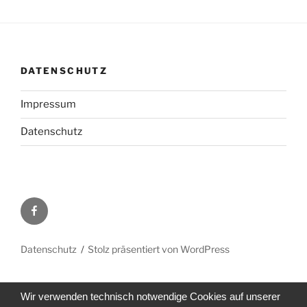
DATENSCHUTZ
Impressum
Datenschutz
Facebook
Datenschutz
Stolz präsentiert von WordPress
Wir verwenden technisch notwendige Cookies auf unserer