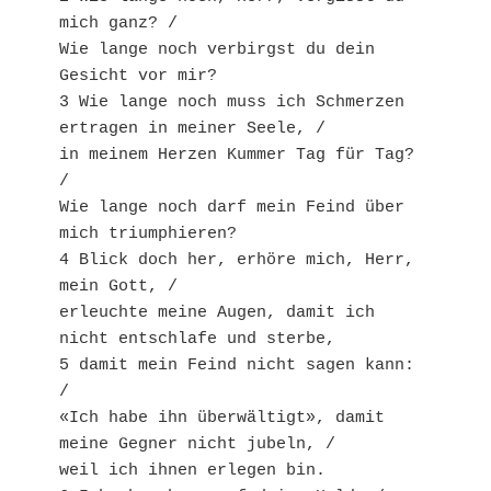
mich ganz? /
Wie lange noch verbirgst du dein 
Gesicht vor mir?
3 Wie lange noch muss ich Schmerzen 
ertragen in meiner Seele, /
in meinem Herzen Kummer Tag für Tag? 
/
Wie lange noch darf mein Feind über 
mich triumphieren?
4 Blick doch her, erhöre mich, Herr, 
mein Gott, /
erleuchte meine Augen, damit ich 
nicht entschlafe und sterbe,
5 damit mein Feind nicht sagen kann: 
/
«Ich habe ihn überwältigt», damit 
meine Gegner nicht jubeln, /
weil ich ihnen erlegen bin.