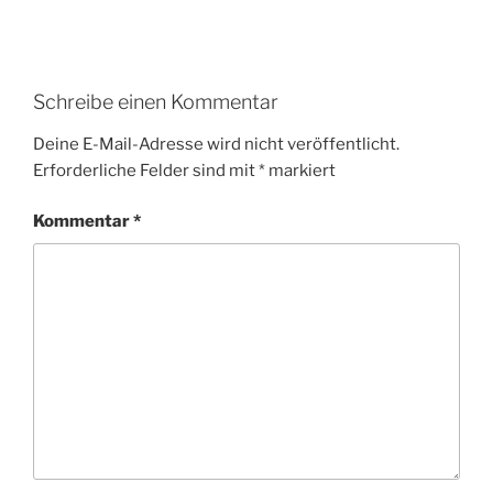
Schreibe einen Kommentar
Deine E-Mail-Adresse wird nicht veröffentlicht.
Erforderliche Felder sind mit
*
markiert
Kommentar
*