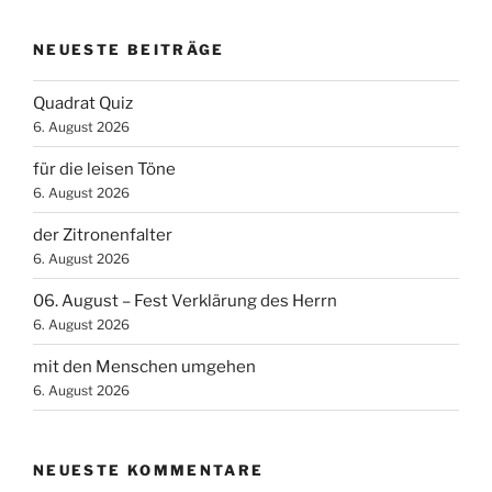
NEUESTE BEITRÄGE
Quadrat Quiz
6. August 2026
für die leisen Töne
6. August 2026
der Zitronenfalter
6. August 2026
06. August – Fest Verklärung des Herrn
6. August 2026
mit den Menschen umgehen
6. August 2026
NEUESTE KOMMENTARE