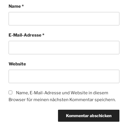
Name
*
E-Mail-Adresse
*
Website
Name, E-Mail-Adresse und Website in diesem
Browser für meinen nächsten Kommentar speichern.