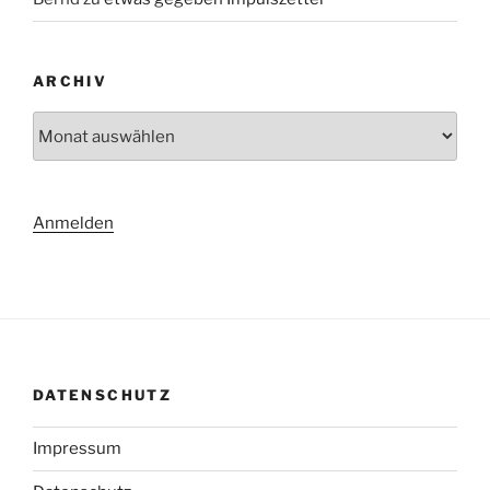
ARCHIV
Archiv
Anmelden
DATENSCHUTZ
Impressum