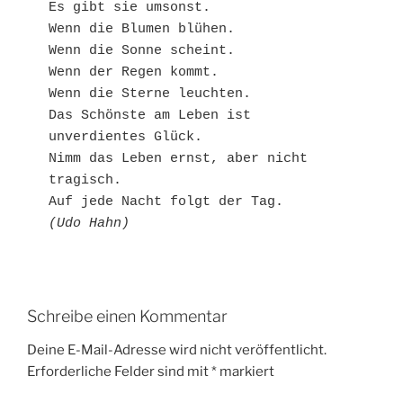
Es gibt sie umsonst.
Wenn die Blumen blühen.
Wenn die Sonne scheint.
Wenn der Regen kommt.
Wenn die Sterne leuchten.
Das Schönste am Leben ist 
unverdientes Glück.
Nimm das Leben ernst, aber nicht 
tragisch.
Auf jede Nacht folgt der Tag.
(Udo Hahn)
Schreibe einen Kommentar
Deine E-Mail-Adresse wird nicht veröffentlicht.
Erforderliche Felder sind mit
*
markiert