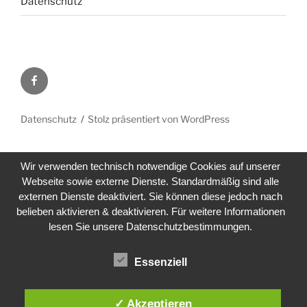
Datenschutz
Facebook
Datenschutz
Stolz präsentiert von WordPress
Wir verwenden technisch notwendige Cookies auf unserer
Webseite sowie externe Dienste. Standardmäßig sind alle
externen Dienste deaktiviert. Sie können diese jedoch nach
belieben aktivieren & deaktivieren. Für weitere Informationen
lesen Sie unsere Datenschutzbestimmungen.
Essenziell
✓ Akzeptieren