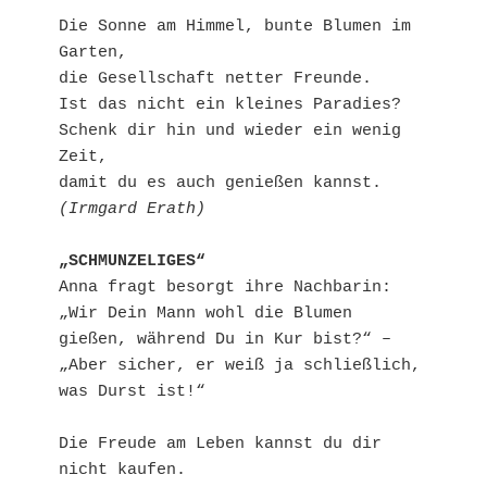
Die Sonne am Himmel, bunte Blumen im 
Garten, 
die Gesellschaft netter Freunde. 
Ist das nicht ein kleines Paradies?
Schenk dir hin und wieder ein wenig 
Zeit, 
damit du es auch genießen kannst.
(Irmgard Erath)
„SCHMUNZELIGES“
Anna fragt besorgt ihre Nachbarin: 
„Wir Dein Mann wohl die Blumen 
gießen, während Du in Kur bist?“ – 
„Aber sicher, er weiß ja schließlich, 
was Durst ist!“
Die Freude am Leben kannst du dir 
nicht kaufen.