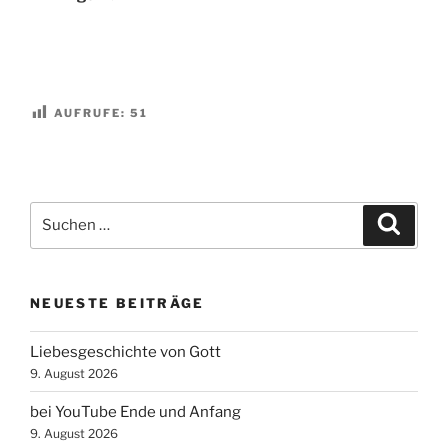
AUFRUFE:
51
Suchen
Suche
nach:
NEUESTE BEITRÄGE
Liebesgeschichte von Gott
9. August 2026
bei YouTube Ende und Anfang
9. August 2026