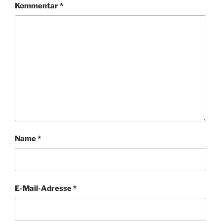
Kommentar
*
Name
*
E-Mail-Adresse
*