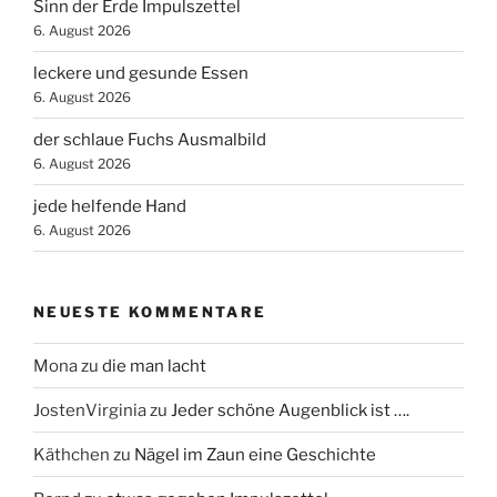
Sinn der Erde Impulszettel
6. August 2026
leckere und gesunde Essen
6. August 2026
der schlaue Fuchs Ausmalbild
6. August 2026
jede helfende Hand
6. August 2026
NEUESTE KOMMENTARE
Mona
zu
die man lacht
JostenVirginia
zu
Jeder schöne Augenblick ist ….
Käthchen
zu
Nägel im Zaun eine Geschichte