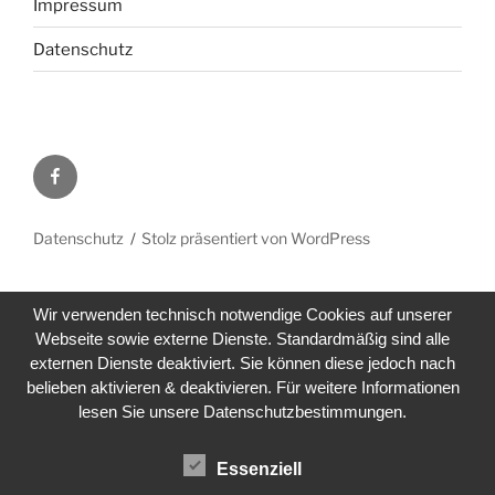
Impressum
Datenschutz
Facebook
Datenschutz
Stolz präsentiert von WordPress
Wir verwenden technisch notwendige Cookies auf unserer
Webseite sowie externe Dienste. Standardmäßig sind alle
externen Dienste deaktiviert. Sie können diese jedoch nach
belieben aktivieren & deaktivieren. Für weitere Informationen
lesen Sie unsere Datenschutzbestimmungen.
Essenziell