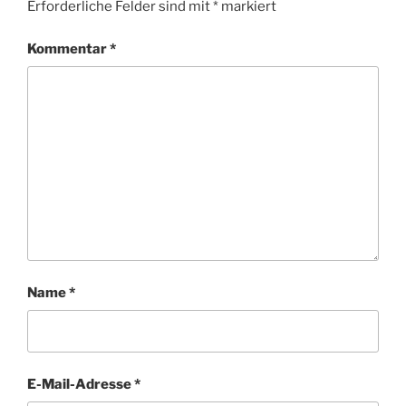
Erforderliche Felder sind mit
*
markiert
Kommentar
*
Name
*
E-Mail-Adresse
*