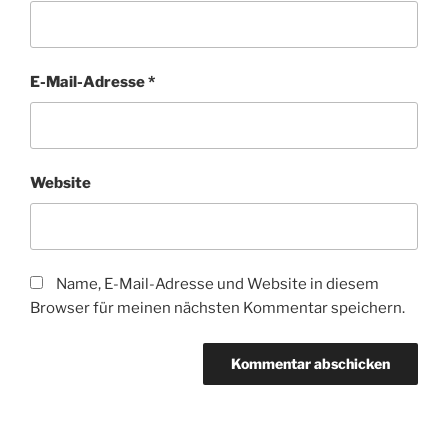
E-Mail-Adresse
*
Website
Name, E-Mail-Adresse und Website in diesem
Browser für meinen nächsten Kommentar speichern.