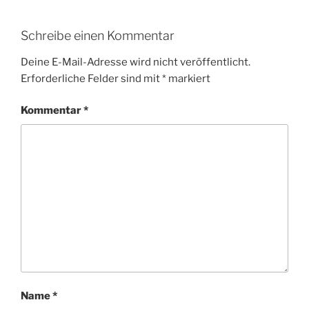
Schreibe einen Kommentar
Deine E-Mail-Adresse wird nicht veröffentlicht.
Erforderliche Felder sind mit
*
markiert
Kommentar
*
Name
*