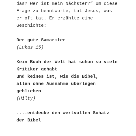
das? Wer ist mein Nächster?“ Um diese 
Frage zu beantworte, tat Jesus, was 
er oft tat. Er erzählte eine 
Geschichte:
Der gute Samariter
(Lukas 15)
Kein Buch der Welt hat schon so viele 
Kritiker gehabt 
und keines ist, wie die Bibel,
allen ohne Ausnahme überlegen 
geblieben.
(Hilty)
....entdecke den wertvollen Schatz 
der Bibel