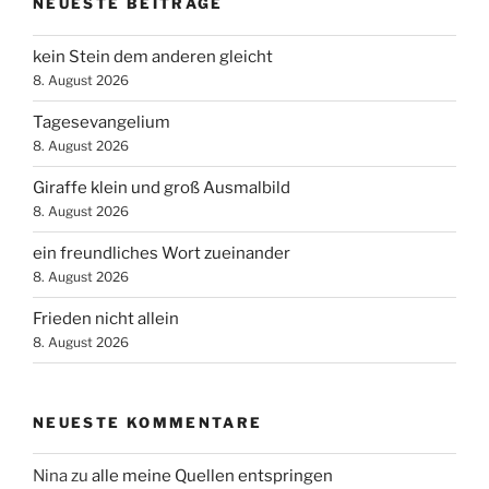
NEUESTE BEITRÄGE
kein Stein dem anderen gleicht
8. August 2026
Tagesevangelium
8. August 2026
Giraffe klein und groß Ausmalbild
8. August 2026
ein freundliches Wort zueinander
8. August 2026
Frieden nicht allein
8. August 2026
NEUESTE KOMMENTARE
Nina
zu
alle meine Quellen entspringen