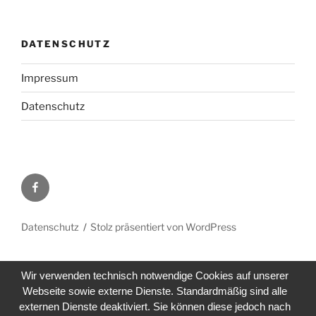
DATENSCHUTZ
Impressum
Datenschutz
Facebook
Datenschutz
Stolz präsentiert von WordPress
Wir verwenden technisch notwendige Cookies auf unserer
Webseite sowie externe Dienste. Standardmäßig sind alle
externen Dienste deaktiviert. Sie können diese jedoch nach