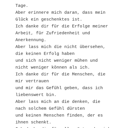
Tage.
Aber erinnere mich daran, dass mein 
Glück ein geschenktes ist.
Ich danke dir für die Erfolge meiner 
Arbeit, für Zufriedenheit und 
Anerkennung.
Aber lass mich die nicht übersehen, 
die keinen Erfolg haben
und sich nicht weniger mühen und 
nicht weniger können als ich.
Ich danke dir für die Menschen, die 
mir vertrauen
und mir das Gefühl geben, dass ich 
liebenswert bin.
Aber lass mich an die denken, die 
nach solchem Gefühl dürsten
und keinen Menschen finden, der es 
ihnen schenkt.