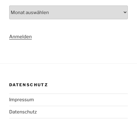
Archiv
Anmelden
DATENSCHUTZ
Impressum
Datenschutz