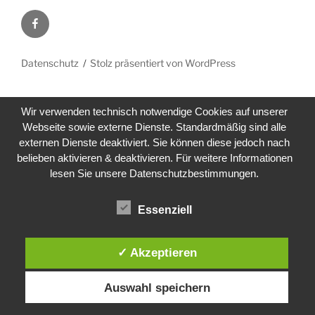
Facebook
Datenschutz
Stolz präsentiert von WordPress
Wir verwenden technisch notwendige Cookies auf unserer
Webseite sowie externe Dienste. Standardmäßig sind alle
externen Dienste deaktiviert. Sie können diese jedoch nach
belieben aktivieren & deaktivieren. Für weitere Informationen
lesen Sie unsere Datenschutzbestimmungen.
Essenziell
✓ Akzeptieren
Auswahl speichern