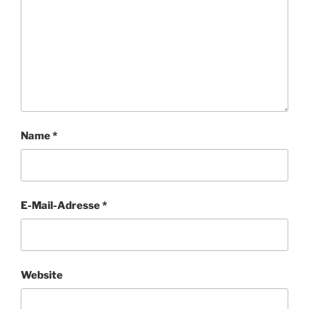
Name
*
E-Mail-Adresse
*
Website