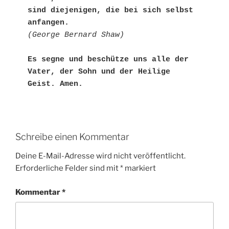
sind diejenigen, die bei sich selbst 
anfangen.
(George Bernard Shaw)
Es segne und beschütze uns alle der 
Vater, der Sohn und der Heilige 
Geist. Amen.
Schreibe einen Kommentar
Deine E-Mail-Adresse wird nicht veröffentlicht.
Erforderliche Felder sind mit
*
markiert
Kommentar
*