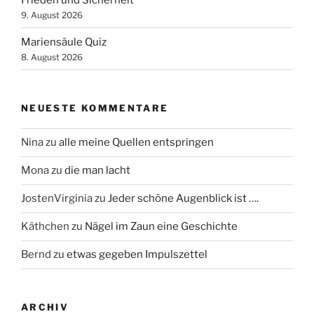
9. August 2026
Mariensäule Quiz
8. August 2026
NEUESTE KOMMENTARE
Nina
zu
alle meine Quellen entspringen
Mona
zu
die man lacht
JostenVirginia
zu
Jeder schöne Augenblick ist ….
Käthchen
zu
Nägel im Zaun eine Geschichte
Bernd
zu
etwas gegeben Impulszettel
ARCHIV