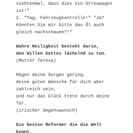
siebtenmal, dass dies ein Streuwagen 
ist!"
2. "Tag, Fahrzeugkontrolle!" "Ja? 
Könnten Sie mir bitte das Öl auch 
gleich nachschauen?!"
Wahre Heiligkeit besteht darin,
den Willen Gottes lächelnd zu tun.
(Mutter Teresa)
Mögen deine Sorgen gering,
deine guten Wünsche für dich aber 
zahlreich sein,
und nur das Glück trete durch deine 
Tür.
(irischer Segenswunsch)
Die besten Reformer die die Welt 
kennt,