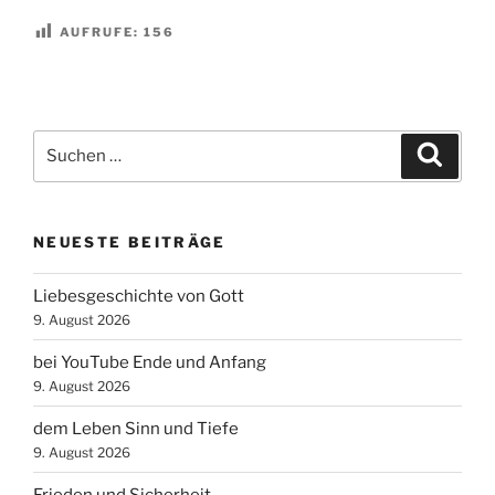
AUFRUFE:
156
Suchen
Suche
nach:
NEUESTE BEITRÄGE
Liebesgeschichte von Gott
9. August 2026
bei YouTube Ende und Anfang
9. August 2026
dem Leben Sinn und Tiefe
9. August 2026
Frieden und Sicherheit