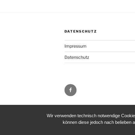
DATENSCHUTZ
Impressum
Datenschutz
Facebook
Wir verwenden technisch notwendige Cookies 
können diese jedoch nach belieben a