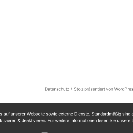
Datenschutz
Stolz präsentiert von WordPre
auf unserer Webseite sowie externe Dienste. Standardmäßig sind all
ktivieren & deaktivieren. Für weitere Informationen lesen Sie unse