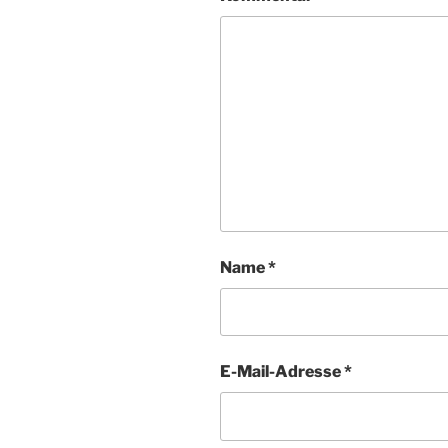
Name
*
E-Mail-Adresse
*