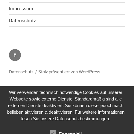
Impressum
Datenschutz
Facebook
Datenschutz
Stolz präsentiert von WordPress
Wir verwenden technisch notwendige Cookies auf unserer
Webseite sowie externe Dienste. Standardmäßig sind alle
externen Dienste deaktiviert. Sie können diese jedoch nach
belieben aktivieren & deaktivieren. Für weitere Informationen
lesen Sie unsere Datenschutzbestimmungen.