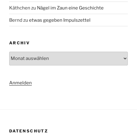
Käthchen
zu
Nägel im Zaun eine Geschichte
Bernd
zu
etwas gegeben Impulszettel
ARCHIV
Archiv
Anmelden
DATENSCHUTZ