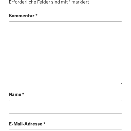
Erforderliche Felder sind mit
*
markiert
Kommentar
*
Name
*
E-Mail-Adresse
*