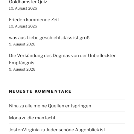
Goldhamster Quiz
10. August 2026
Frieden kommende Zeit
10. August 2026
was aus Liebe geschieht, dass ist groß
9. August 2026
Die Verkündung des Dogmas von der Unbefleckten
Empfängnis
9. August 2026
NEUESTE KOMMENTARE
Nina
zu
alle meine Quellen entspringen
Mona
zu
die man lacht
JostenVirginia
zu
Jeder schöne Augenblick ist ….