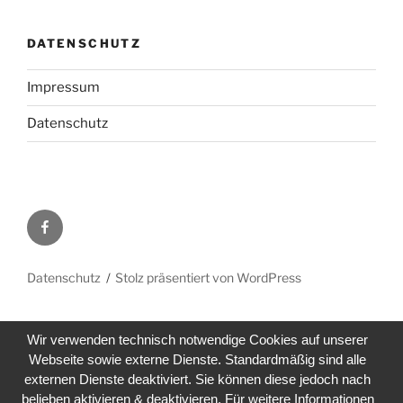
DATENSCHUTZ
Impressum
Datenschutz
Facebook
Datenschutz
Stolz präsentiert von WordPress
Wir verwenden technisch notwendige Cookies auf unserer
Webseite sowie externe Dienste. Standardmäßig sind alle
externen Dienste deaktiviert. Sie können diese jedoch nach
belieben aktivieren & deaktivieren. Für weitere Informationen