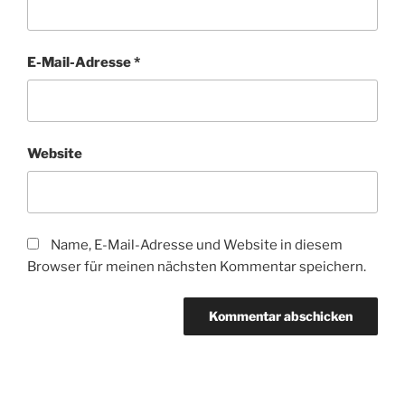
E-Mail-Adresse
*
Website
Name, E-Mail-Adresse und Website in diesem
Browser für meinen nächsten Kommentar speichern.