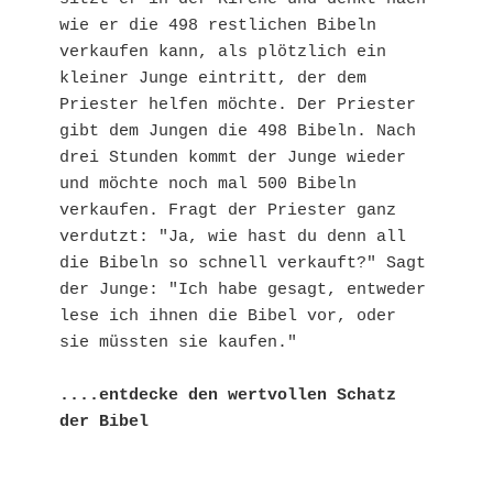
wie er die 498 restlichen Bibeln 
verkaufen kann, als plötzlich ein 
kleiner Junge eintritt, der dem 
Priester helfen möchte. Der Priester 
gibt dem Jungen die 498 Bibeln. Nach 
drei Stunden kommt der Junge wieder 
und möchte noch mal 500 Bibeln 
verkaufen. Fragt der Priester ganz 
verdutzt: "Ja, wie hast du denn all 
die Bibeln so schnell verkauft?" Sagt 
der Junge: "Ich habe gesagt, entweder 
lese ich ihnen die Bibel vor, oder 
sie müssten sie kaufen."
....entdecke den wertvollen Schatz 
der Bibel