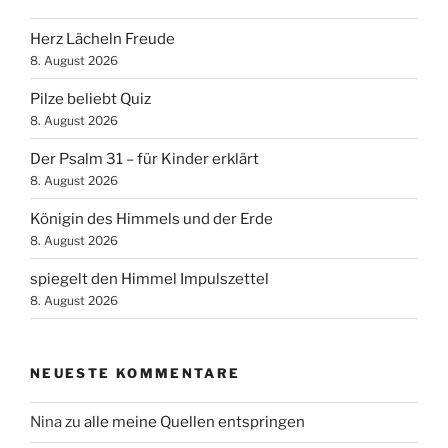
Herz Lächeln Freude
8. August 2026
Pilze beliebt Quiz
8. August 2026
Der Psalm 31 – für Kinder erklärt
8. August 2026
Königin des Himmels und der Erde
8. August 2026
spiegelt den Himmel Impulszettel
8. August 2026
NEUESTE KOMMENTARE
Nina
zu
alle meine Quellen entspringen