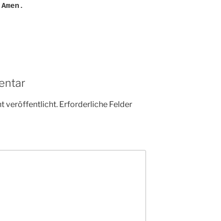
 Amen.
entar
 veröffentlicht.
Erforderliche Felder