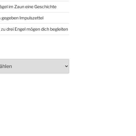
ägel im Zaun eine Geschichte
 gegeben Impulszettel
zu
drei Engel mögen dich begleiten