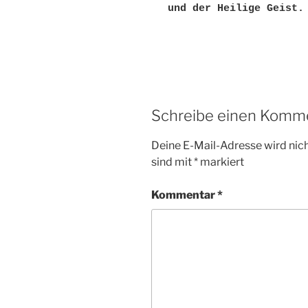
und der Heilige Geist.
Schreibe einen Komm
Deine E-Mail-Adresse wird nicht
sind mit
*
markiert
Kommentar
*