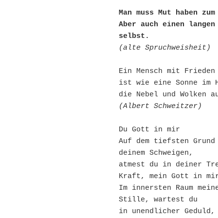
Man muss Mut haben zum
Aber auch einen langen 
selbst.
(alte Spruchweisheit)
Ein Mensch mit Frieden
ist wie eine Sonne im 
die Nebel und Wolken a
(Albert Schweitzer)
Du Gott in mir
Auf dem tiefsten Grund 
deinem Schweigen,
atmest du in deiner Tre
Kraft, mein Gott in mi
Im innersten Raum meine
Stille, wartest du
in unendlicher Geduld, 