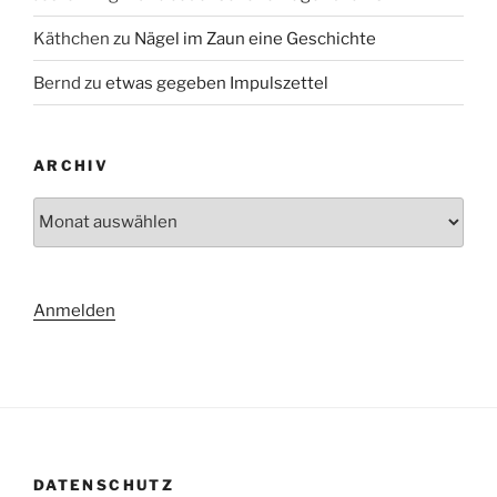
Käthchen
zu
Nägel im Zaun eine Geschichte
Bernd
zu
etwas gegeben Impulszettel
ARCHIV
Archiv
Anmelden
DATENSCHUTZ