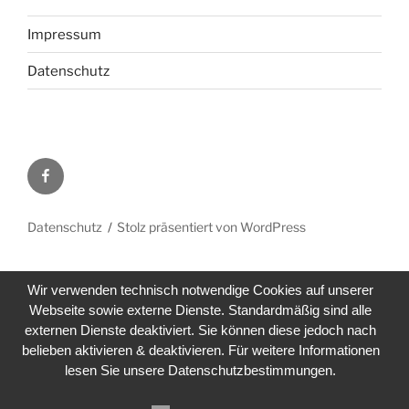
Impressum
Datenschutz
Facebook
Datenschutz
Stolz präsentiert von WordPress
Wir verwenden technisch notwendige Cookies auf unserer
Webseite sowie externe Dienste. Standardmäßig sind alle
externen Dienste deaktiviert. Sie können diese jedoch nach
belieben aktivieren & deaktivieren. Für weitere Informationen
lesen Sie unsere Datenschutzbestimmungen.