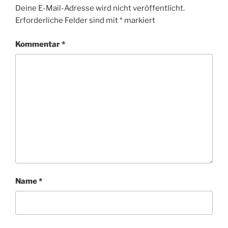
Deine E-Mail-Adresse wird nicht veröffentlicht.
Erforderliche Felder sind mit
*
markiert
Kommentar
*
Name
*