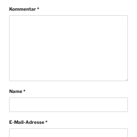
Kommentar
*
Name
*
E-Mail-Adresse
*