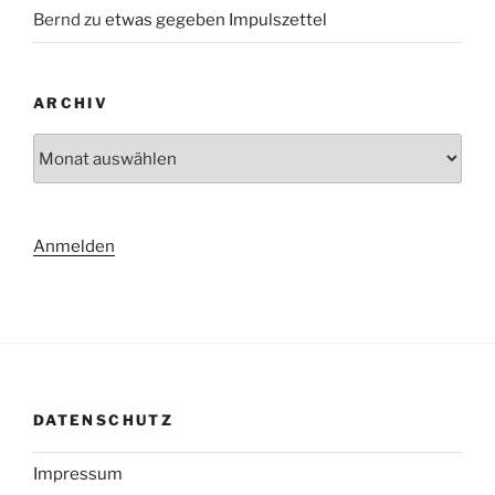
Bernd
zu
etwas gegeben Impulszettel
ARCHIV
Archiv
Anmelden
DATENSCHUTZ
Impressum