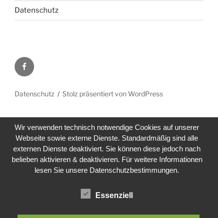
Datenschutz
Facebook
Datenschutz
Stolz präsentiert von WordPress
Wir verwenden technisch notwendige Cookies auf unserer
Webseite sowie externe Dienste. Standardmäßig sind alle
externen Dienste deaktiviert. Sie können diese jedoch nach
belieben aktivieren & deaktivieren. Für weitere Informationen
lesen Sie unsere Datenschutzbestimmungen.
Essenziell