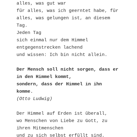
alles, was gut war
für alles, was ich geerntet habe, für 
alles, was gelungen ist, an diesem 
Tag.
Jeden Tag
sich einmal nur dem Himmel 
entgegenstrecken lachend
und wissen: Ich bin nicht allein.
Der Mensch soll nicht sorgen, dass er 
in den Himmel kommt,
sondern, dass der Himmel in ihn 
komme.
(Otto Ludwig)
Der Himmel auf Erden ist überall, 
wo Menschen von Liebe zu Gott, zu 
ihren Mitmenschen 
und zu sich selbst erfüllt sind.