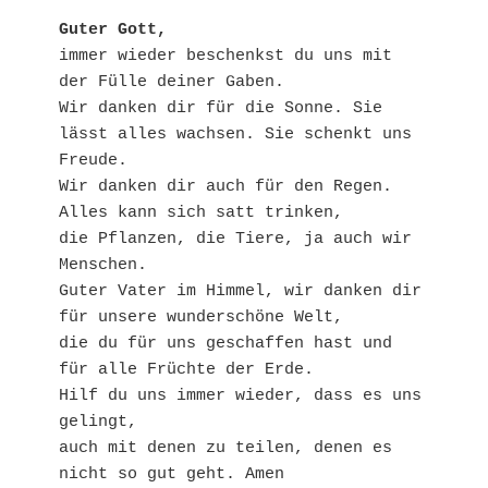
Guter Gott, 
immer wieder beschenkst du uns mit 
der Fülle deiner Gaben. 
Wir danken dir für die Sonne. Sie 
lässt alles wachsen. Sie schenkt uns 
Freude. 
Wir danken dir auch für den Regen. 
Alles kann sich satt trinken,
die Pflanzen, die Tiere, ja auch wir 
Menschen. 
Guter Vater im Himmel, wir danken dir 
für unsere wunderschöne Welt, 
die du für uns geschaffen hast und 
für alle Früchte der Erde. 
Hilf du uns immer wieder, dass es uns 
gelingt, 
auch mit denen zu teilen, denen es 
nicht so gut geht. Amen