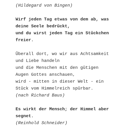
(Hildegard von Bingen)
Wirf jeden Tag etwas von dem ab, was 
deine Seele bedrückt,
und du wirst jeden Tag ein Stückchen 
freier.
Überall dort, wo wir aus Achtsamkeit 
und Liebe handeln
und die Menschen mit den gütigen 
Augen Gottes anschauen,
wird - mitten in dieser Welt - ein 
Stück vom Himmelreich spürbar.
(nach Richard Baus)
Es wirkt der Mensch; der Himmel aber 
segnet.
(Reinhold Schneider)