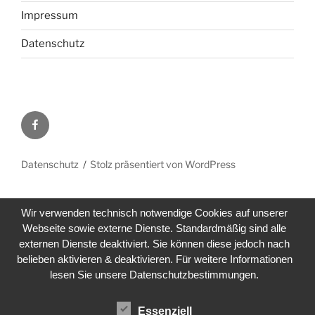
Impressum
Datenschutz
Facebook
Datenschutz
Stolz präsentiert von WordPress
Wir verwenden technisch notwendige Cookies auf unserer
Webseite sowie externe Dienste. Standardmäßig sind alle
externen Dienste deaktiviert. Sie können diese jedoch nach
belieben aktivieren & deaktivieren. Für weitere Informationen
lesen Sie unsere Datenschutzbestimmungen.
Essenziell