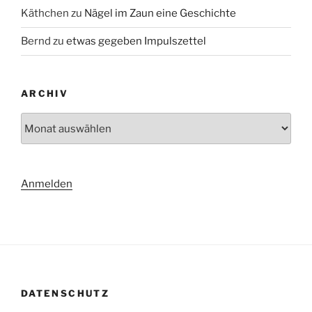
Käthchen
zu
Nägel im Zaun eine Geschichte
Bernd
zu
etwas gegeben Impulszettel
ARCHIV
Archiv
Anmelden
DATENSCHUTZ