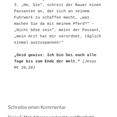
3. „He, Sie“, schreit der Bauer einen 
Passanten an, der sich an seinem 
Fuhrwerk zu schaffen macht, „was 
machen Sie da mit meinem Pferd?“ – 
„Nicht böse sein“, meint der Passant, 
„mein Arzt hat mir verordnet, täglich 
einmal auszuspannen!“
„Seid gewiss: Ich bin bei euch alle 
Tage bis zum Ende der Welt.“ 
(Jesus 
Mt 28,20)
Schreibe einen Kommentar