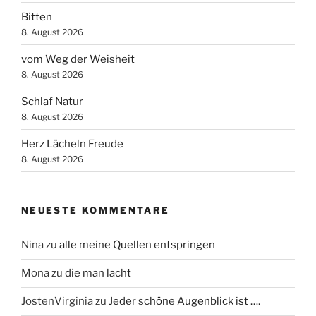
Bitten
8. August 2026
vom Weg der Weisheit
8. August 2026
Schlaf Natur
8. August 2026
Herz Lächeln Freude
8. August 2026
NEUESTE KOMMENTARE
Nina
zu
alle meine Quellen entspringen
Mona
zu
die man lacht
JostenVirginia
zu
Jeder schöne Augenblick ist ….