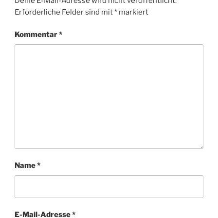
Deine E-Mail-Adresse wird nicht veröffentlicht.
Erforderliche Felder sind mit
*
markiert
Kommentar
*
Name
*
E-Mail-Adresse
*