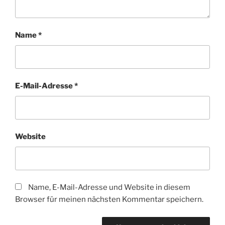
Name
*
E-Mail-Adresse
*
Website
Name, E-Mail-Adresse und Website in diesem
Browser für meinen nächsten Kommentar speichern.