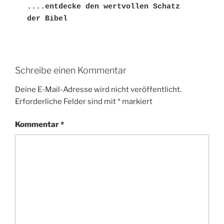
....entdecke den wertvollen Schatz 
der Bibel
Schreibe einen Kommentar
Deine E-Mail-Adresse wird nicht veröffentlicht.
Erforderliche Felder sind mit
*
markiert
Kommentar
*