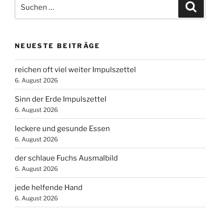
Suchen
Suche
nach:
NEUESTE BEITRÄGE
reichen oft viel weiter Impulszettel
6. August 2026
Sinn der Erde Impulszettel
6. August 2026
leckere und gesunde Essen
6. August 2026
der schlaue Fuchs Ausmalbild
6. August 2026
jede helfende Hand
6. August 2026