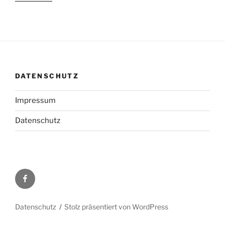
DATENSCHUTZ
Impressum
Datenschutz
Facebook
Datenschutz
Stolz präsentiert von WordPress