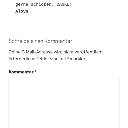
gerne schicken. DANKE!
Aloys
Schreibe einen Kommentar
Deine E-Mail-Adresse wird nicht veröffentlicht.
Erforderliche Felder sind mit
*
markiert
Kommentar
*