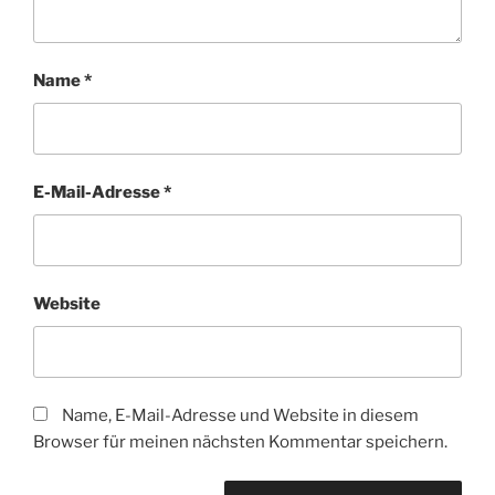
Name
*
E-Mail-Adresse
*
Website
Name, E-Mail-Adresse und Website in diesem
Browser für meinen nächsten Kommentar speichern.