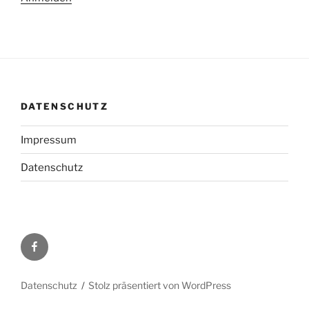
DATENSCHUTZ
Impressum
Datenschutz
Facebook
Datenschutz
Stolz präsentiert von WordPress