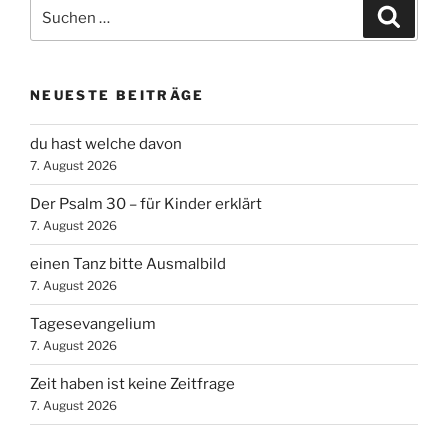
Suchen
Suche
nach:
NEUESTE BEITRÄGE
du hast welche davon
7. August 2026
Der Psalm 30 – für Kinder erklärt
7. August 2026
einen Tanz bitte Ausmalbild
7. August 2026
Tagesevangelium
7. August 2026
Zeit haben ist keine Zeitfrage
7. August 2026