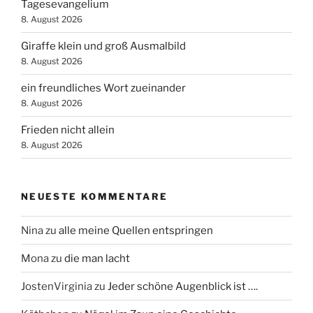
Tagesevangelium
8. August 2026
Giraffe klein und groß Ausmalbild
8. August 2026
ein freundliches Wort zueinander
8. August 2026
Frieden nicht allein
8. August 2026
NEUESTE KOMMENTARE
Nina
zu
alle meine Quellen entspringen
Mona
zu
die man lacht
JostenVirginia
zu
Jeder schöne Augenblick ist ….