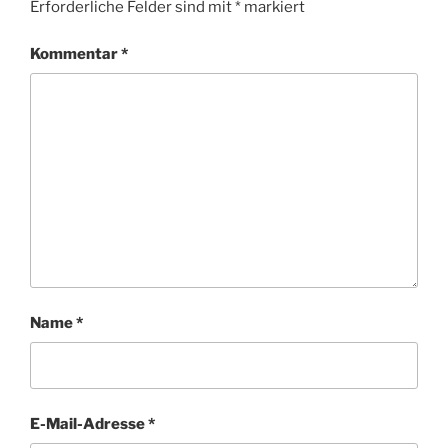
Erforderliche Felder sind mit
*
markiert
Kommentar
*
Name
*
E-Mail-Adresse
*