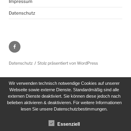
Impressum
Datenschutz
Facebook
Datenschutz
Stolz präsentiert von WordPress
Wir verwenden technisch notwendige Cookies auf unserer
Webseite sowie externe Dienste. Standardmäßig sind alle
externen Dienste deaktiviert. Sie können diese jedoch nach
belieben aktivieren & deaktivieren. Für weitere Informationen
lesen Sie unsere Datenschutzbestimmungen.
Essenziell