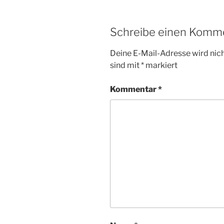
Schreibe einen Komm
Deine E-Mail-Adresse wird nicht
sind mit
*
markiert
Kommentar
*