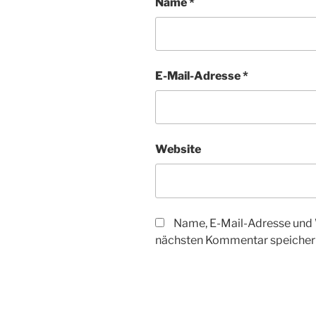
Name
*
E-Mail-Adresse
*
Website
Name, E-Mail-Adresse und 
nächsten Kommentar speicher