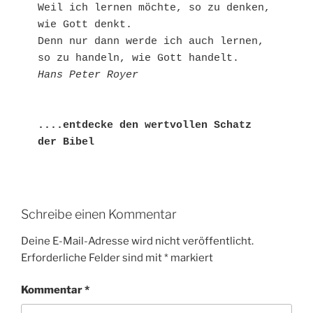
Weil ich lernen möchte, so zu denken, 
wie Gott denkt. 

Denn nur dann werde ich auch lernen, 
Hans Peter Royer
....entdecke den wertvollen Schatz 
der Bibel
Schreibe einen Kommentar
Deine E-Mail-Adresse wird nicht veröffentlicht.
Erforderliche Felder sind mit
*
markiert
Kommentar
*