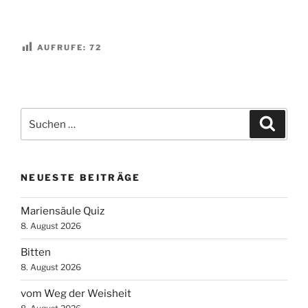
AUFRUFE:
72
Suchen
Suche
nach:
NEUESTE BEITRÄGE
Mariensäule Quiz
8. August 2026
Bitten
8. August 2026
vom Weg der Weisheit