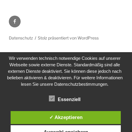
Facebook
Datenschutz
Stolz präsentiert von WordPress
Wir verwenden technisch notwendige Cookies auf unserer
Webseite sowie externe Dienste. Standardmäßig sind alle
externen Dienste deaktiviert. Sie können diese jedoch nach
belieben aktivieren & deaktivieren. Für weitere Informationen
lesen Sie unsere Datenschutzbestimmungen.
Essenziell
✓ Akzeptieren
Auswahl speichern