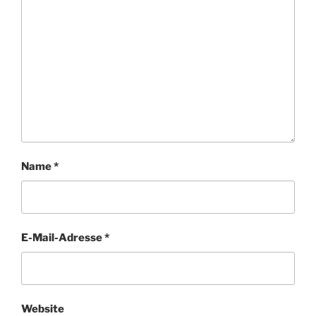
Name
*
E-Mail-Adresse
*
Website