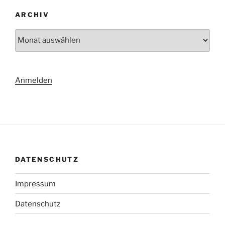
ARCHIV
Archiv
Anmelden
DATENSCHUTZ
Impressum
Datenschutz