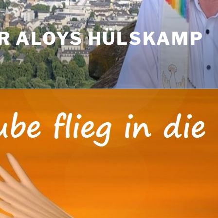
R ALOYS HÜLSKAMP