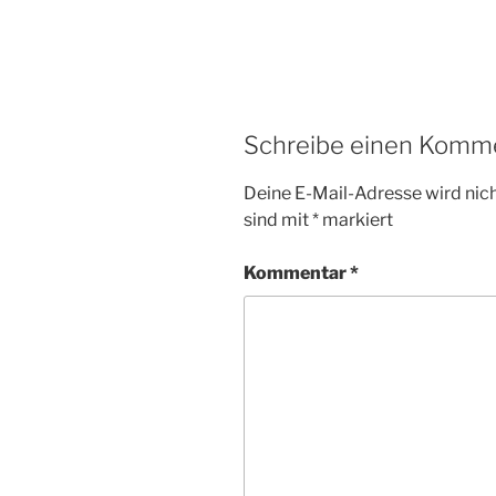
Schreibe einen Komm
Deine E-Mail-Adresse wird nicht
sind mit
*
markiert
Kommentar
*