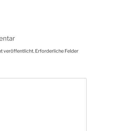
entar
 veröffentlicht.
Erforderliche Felder