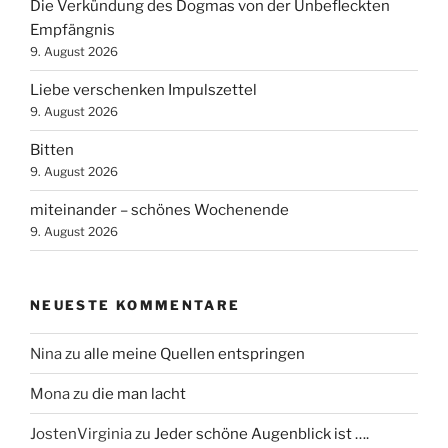
Die Verkündung des Dogmas von der Unbefleckten
Empfängnis
9. August 2026
Liebe verschenken Impulszettel
9. August 2026
Bitten
9. August 2026
miteinander – schönes Wochenende
9. August 2026
NEUESTE KOMMENTARE
Nina
zu
alle meine Quellen entspringen
Mona
zu
die man lacht
JostenVirginia
zu
Jeder schöne Augenblick ist ….