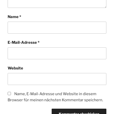
Name
*
E-Mail-Adresse
*
Website
Name, E-Mail-Adresse und Website in diesem
Browser für meinen nächsten Kommentar speichern.