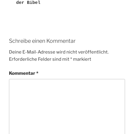
der Bibel
Schreibe einen Kommentar
Deine E-Mail-Adresse wird nicht veröffentlicht.
Erforderliche Felder sind mit
*
markiert
Kommentar
*