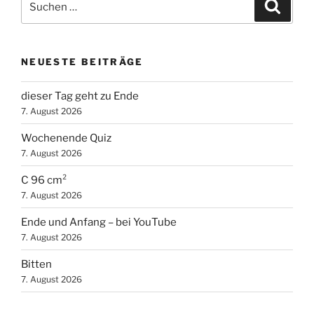
Suche
nach:
NEUESTE BEITRÄGE
dieser Tag geht zu Ende
7. August 2026
Wochenende Quiz
7. August 2026
C 96 cm²
7. August 2026
Ende und Anfang – bei YouTube
7. August 2026
Bitten
7. August 2026