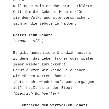
haben.

Weil Mose sein Prophet war, erklärte 
Gott ihm die Gebote. Mose erklärte 
sie dem Volk, und alle versprachen, 
sich an die Gebote zu halten.

Gottes zehn Gebote
(Exodus 19ff.)
Es gibt menschliche Grundwahrheiten,

zu denen das Leben früher oder später 
immer wieder zurückkehrt.

Darum dürfen wir keine Eile haben, 
wir müssen warten können.

„Gott sucht wieder auf, was vergangen 
(Dietrich Bonhoeffer)
....entdecke den wertvollen Schatz 