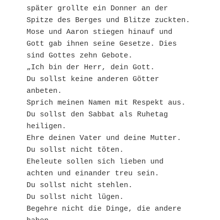
später grollte ein Donner an der 
Spitze des Berges und Blitze zuckten. 
Mose und Aaron stiegen hinauf und 
Gott gab ihnen seine Gesetze. Dies 
sind Gottes zehn Gebote.

„Ich bin der Herr, dein Gott.

Du sollst keine anderen Götter 
anbeten.

Sprich meinen Namen mit Respekt aus.

Du sollst den Sabbat als Ruhetag 
heiligen.

Ehre deinen Vater und deine Mutter.

Du sollst nicht töten.

Eheleute sollen sich lieben und 
achten und einander treu sein.

Du sollst nicht stehlen.

Du sollst nicht lügen.

Begehre nicht die Dinge, die andere 