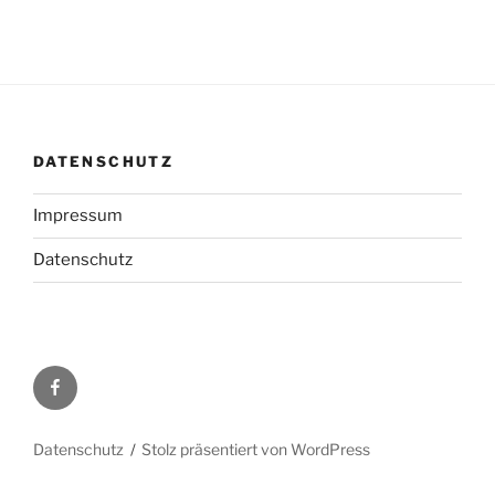
DATENSCHUTZ
Impressum
Datenschutz
Facebook
Datenschutz
Stolz präsentiert von WordPress