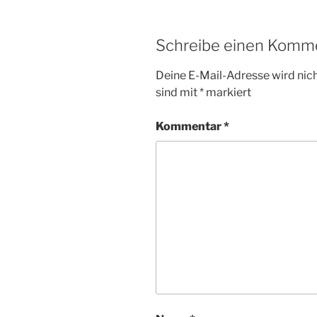
Schreibe einen Komm
Deine E-Mail-Adresse wird nicht
sind mit
*
markiert
Kommentar
*