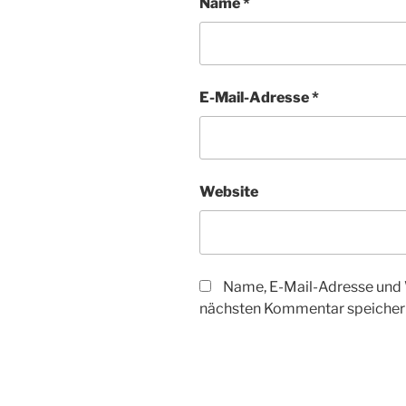
Name
*
E-Mail-Adresse
*
Website
Name, E-Mail-Adresse und 
nächsten Kommentar speicher