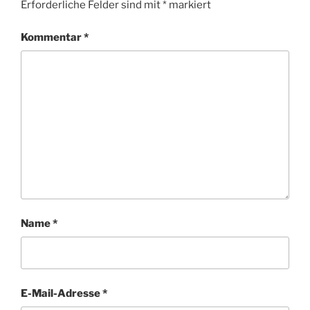
Erforderliche Felder sind mit
*
markiert
Kommentar
*
Name
*
E-Mail-Adresse
*