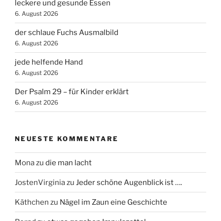
leckere und gesunde Essen
6. August 2026
der schlaue Fuchs Ausmalbild
6. August 2026
jede helfende Hand
6. August 2026
Der Psalm 29 – für Kinder erklärt
6. August 2026
NEUESTE KOMMENTARE
Mona
zu
die man lacht
JostenVirginia
zu
Jeder schöne Augenblick ist ….
Käthchen
zu
Nägel im Zaun eine Geschichte