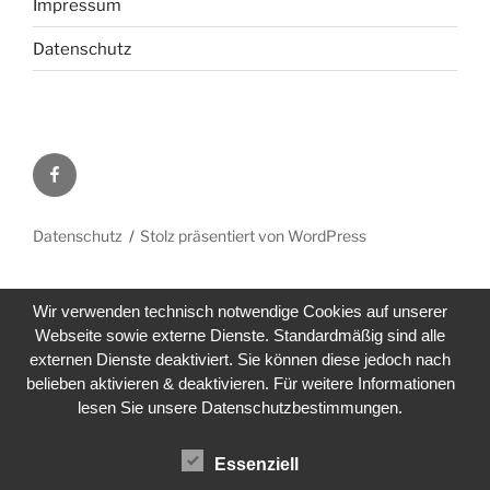
Impressum
Datenschutz
Facebook
Datenschutz
Stolz präsentiert von WordPress
Wir verwenden technisch notwendige Cookies auf unserer
Webseite sowie externe Dienste. Standardmäßig sind alle
externen Dienste deaktiviert. Sie können diese jedoch nach
belieben aktivieren & deaktivieren. Für weitere Informationen
lesen Sie unsere Datenschutzbestimmungen.
Essenziell