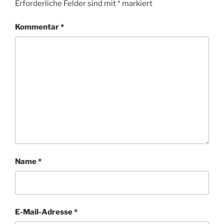
Erforderliche Felder sind mit
*
markiert
Kommentar
*
Name
*
E-Mail-Adresse
*