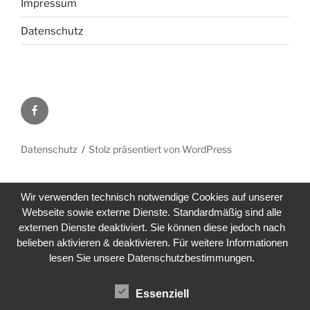
Impressum
Datenschutz
Facebook
Datenschutz
Stolz präsentiert von WordPress
Wir verwenden technisch notwendige Cookies auf unserer
Webseite sowie externe Dienste. Standardmäßig sind alle
externen Dienste deaktiviert. Sie können diese jedoch nach
belieben aktivieren & deaktivieren. Für weitere Informationen
lesen Sie unsere Datenschutzbestimmungen.
Essenziell