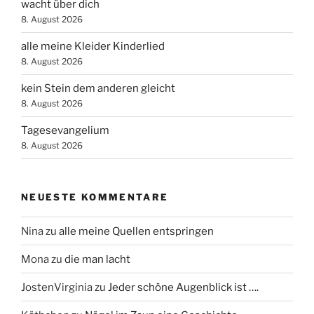
wacht über dich
8. August 2026
alle meine Kleider Kinderlied
8. August 2026
kein Stein dem anderen gleicht
8. August 2026
Tagesevangelium
8. August 2026
NEUESTE KOMMENTARE
Nina
zu
alle meine Quellen entspringen
Mona
zu
die man lacht
JostenVirginia
zu
Jeder schöne Augenblick ist ….