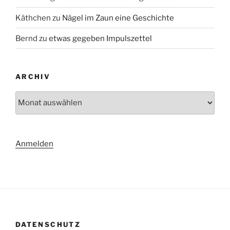
Käthchen
zu
Nägel im Zaun eine Geschichte
Bernd
zu
etwas gegeben Impulszettel
ARCHIV
Archiv
Anmelden
DATENSCHUTZ