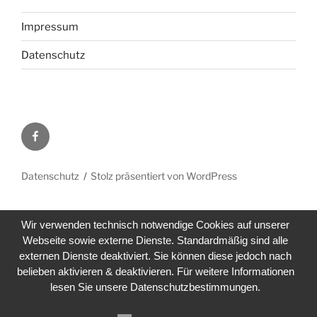
Impressum
Datenschutz
Facebook
Datenschutz
Stolz präsentiert von WordPress
Wir verwenden technisch notwendige Cookies auf unserer
Webseite sowie externe Dienste. Standardmäßig sind alle
externen Dienste deaktiviert. Sie können diese jedoch nach
belieben aktivieren & deaktivieren. Für weitere Informationen
lesen Sie unsere Datenschutzbestimmungen.