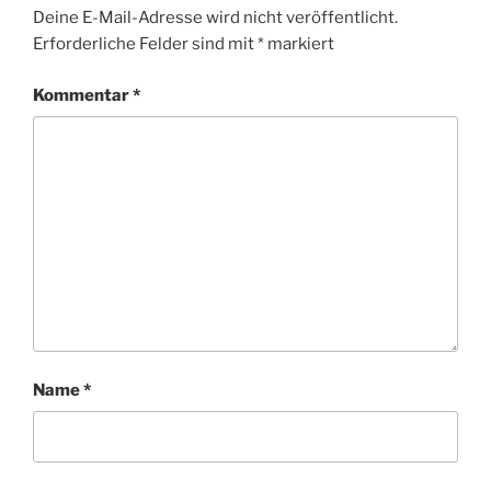
Deine E-Mail-Adresse wird nicht veröffentlicht.
Erforderliche Felder sind mit
*
markiert
Kommentar
*
Name
*