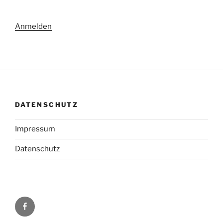
Anmelden
DATENSCHUTZ
Impressum
Datenschutz
Facebook