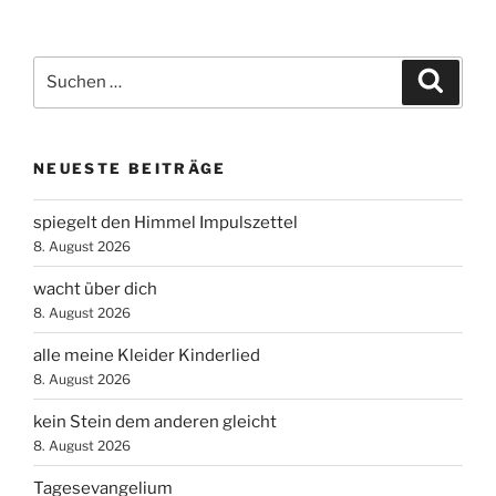
Suchen
Suche
nach:
NEUESTE BEITRÄGE
spiegelt den Himmel Impulszettel
8. August 2026
wacht über dich
8. August 2026
alle meine Kleider Kinderlied
8. August 2026
kein Stein dem anderen gleicht
8. August 2026
Tagesevangelium