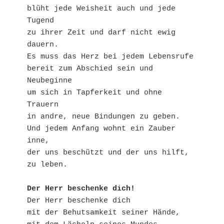
blüht jede Weisheit auch und jede 
Tugend

zu ihrer Zeit und darf nicht ewig 
dauern.

Es muss das Herz bei jedem Lebensrufe

bereit zum Abschied sein und 
Neubeginne

um sich in Tapferkeit und ohne 
Trauern

in andre, neue Bindungen zu geben.

Und jedem Anfang wohnt ein Zauber 
inne,

der uns beschützt und der uns hilft, 
zu leben.

Der Herr beschenke dich!
Der Herr beschenke dich

mit der Behutsamkeit seiner Hände,
