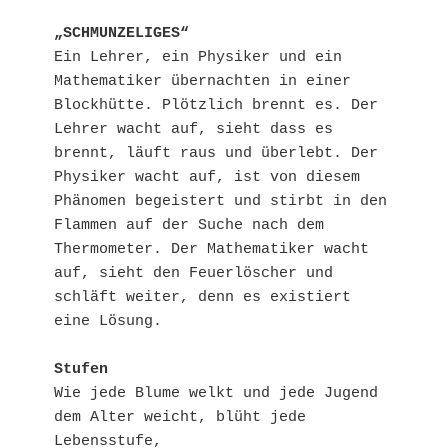
„SCHMUNZELIGES“
Ein Lehrer, ein Physiker und ein 
Mathematiker übernachten in einer 
Blockhütte. Plötzlich brennt es. Der 
Lehrer wacht auf, sieht dass es 
brennt, läuft raus und überlebt. Der 
Physiker wacht auf, ist von diesem 
Phänomen begeistert und stirbt in den 
Flammen auf der Suche nach dem 
Thermometer. Der Mathematiker wacht 
auf, sieht den Feuerlöscher und 
schläft weiter, denn es existiert 
eine Lösung. 

Stufen
Wie jede Blume welkt und jede Jugend

dem Alter weicht, blüht jede 
Lebensstufe,
