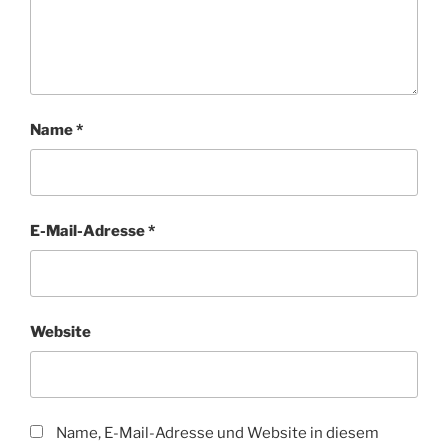
Name
*
E-Mail-Adresse
*
Website
Name, E-Mail-Adresse und Website in diesem