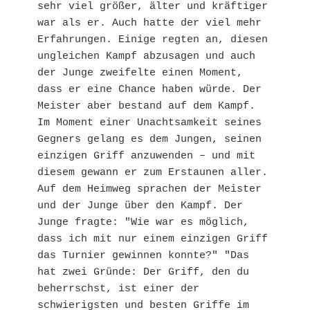
sehr viel größer, älter und kräftiger 
war als er. Auch hatte der viel mehr 
Erfahrungen. Einige regten an, diesen 
ungleichen Kampf abzusagen und auch 
der Junge zweifelte einen Moment, 
dass er eine Chance haben würde. Der 
Meister aber bestand auf dem Kampf. 
Im Moment einer Unachtsamkeit seines 
Gegners gelang es dem Jungen, seinen 
einzigen Griff anzuwenden – und mit 
diesem gewann er zum Erstaunen aller. 
Auf dem Heimweg sprachen der Meister 
und der Junge über den Kampf. Der 
Junge fragte: "Wie war es möglich, 
dass ich mit nur einem einzigen Griff 
das Turnier gewinnen konnte?" "Das 
hat zwei Gründe: Der Griff, den du 
beherrschst, ist einer der 
schwierigsten und besten Griffe im 