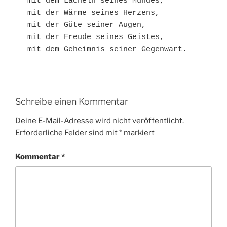
mit dem Lächeln seines Mundes,

mit der Wärme seines Herzens,

mit der Güte seiner Augen,

mit der Freude seines Geistes,

Schreibe einen Kommentar
Deine E-Mail-Adresse wird nicht veröffentlicht.
Erforderliche Felder sind mit
*
markiert
Kommentar
*