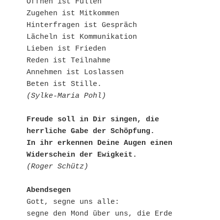
Öffnen ist Füllen

Zugehen ist Mitkommen

Hinterfragen ist Gespräch

Lächeln ist Kommunikation

Lieben ist Frieden

Reden ist Teilnahme

Annehmen ist Loslassen

(Sylke-Maria Pohl)
Freude soll in Dir singen, die 
herrliche Gabe der Schöpfung.

In ihr erkennen Deine Augen einen 
Widerschein der Ewigkeit.
(Roger Schütz)
Abendsegen
Gott, segne uns alle:

segne den Mond über uns, die Erde 