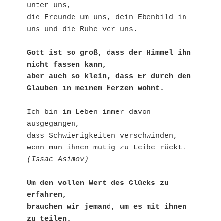
unter uns,

die Freunde um uns, dein Ebenbild in 
uns und die Ruhe vor uns.

Gott ist so groß, dass der Himmel ihn 
nicht fassen kann,

aber auch so klein, dass Er durch den 
Glauben in meinem Herzen wohnt.
Ich bin im Leben immer davon 
ausgegangen,

dass Schwierigkeiten verschwinden,

(Issac Asimov)
Um den vollen Wert des Glücks zu 
erfahren,

brauchen wir jemand, um es mit ihnen 
zu teilen.