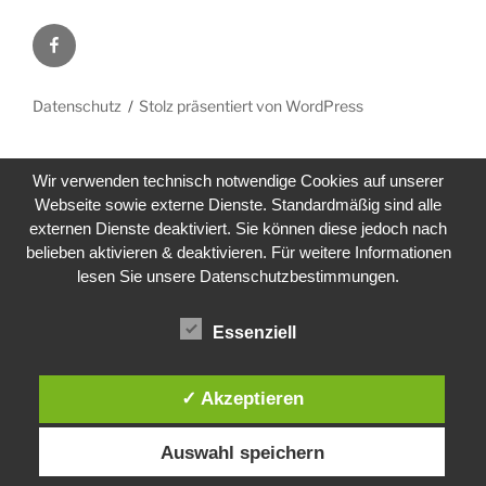
Facebook
Datenschutz
Stolz präsentiert von WordPress
Wir verwenden technisch notwendige Cookies auf unserer
Webseite sowie externe Dienste. Standardmäßig sind alle
externen Dienste deaktiviert. Sie können diese jedoch nach
belieben aktivieren & deaktivieren. Für weitere Informationen
lesen Sie unsere Datenschutzbestimmungen.
Essenziell
✓ Akzeptieren
Auswahl speichern