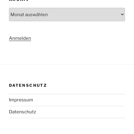
Archiv
Anmelden
DATENSCHUTZ
Impressum
Datenschutz