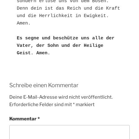
sondern erlöse uns von dem Bösen.

Denn dein ist das Reich und die Kraft

und die Herrlichkeit in Ewigkeit. 
Amen.

Es segne und beschütze uns alle der 
Vater, der Sohn und der Heilige 
Geist. Amen.
Schreibe einen Kommentar
Deine E-Mail-Adresse wird nicht veröffentlicht.
Erforderliche Felder sind mit
*
markiert
Kommentar
*