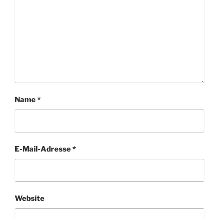
Name
*
E-Mail-Adresse
*
Website