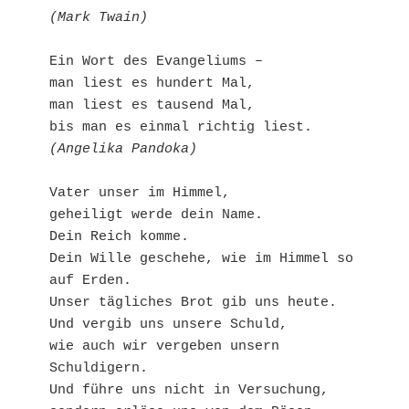
(Mark Twain)
Ein Wort des Evangeliums –

man liest es hundert Mal,

man liest es tausend Mal, 

(Angelika Pandoka)
Vater unser im Himmel,

geheiligt werde dein Name. 

Dein Reich komme.

Dein Wille geschehe, wie im Himmel so 
auf Erden.

Unser tägliches Brot gib uns heute.

Und vergib uns unsere Schuld,

wie auch wir vergeben unsern 
Schuldigern.

Und führe uns nicht in Versuchung,
