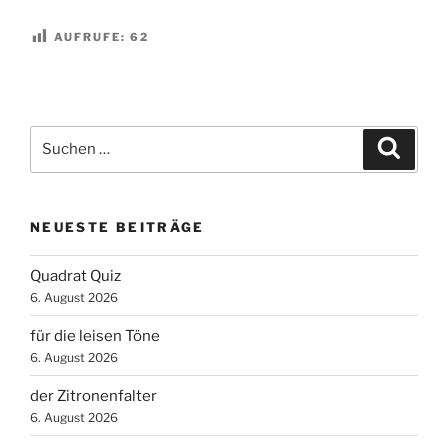
AUFRUFE:
62
Suchen
Suche
nach:
NEUESTE BEITRÄGE
Quadrat Quiz
6. August 2026
für die leisen Töne
6. August 2026
der Zitronenfalter
6. August 2026