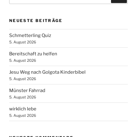
nach:
NEUESTE BEITRÄGE
Schmetterling Quiz
5. August 2026
Bereitschaft zu helfen
5. August 2026
Jesu Weg nach Golgota Kinderbibel
5. August 2026
Münster Fahrrad
5. August 2026
wirklich lebe
5. August 2026