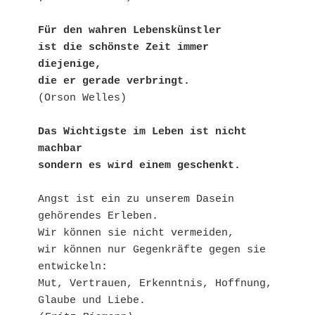
Für den wahren Lebenskünstler 

ist die schönste Zeit immer 
diejenige,

die er gerade verbringt.
(Orson Welles)

Das Wichtigste im Leben ist nicht 
machbar

sondern es wird einem geschenkt.
Angst ist ein zu unserem Dasein 
gehörendes Erleben.

Wir können sie nicht vermeiden,

wir können nur Gegenkräfte gegen sie 
entwickeln:

Mut, Vertrauen, Erkenntnis, Hoffnung, 