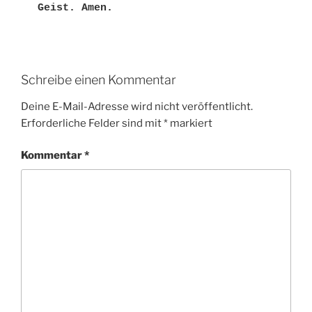
Geist. Amen. 
Schreibe einen Kommentar
Deine E-Mail-Adresse wird nicht veröffentlicht.
Erforderliche Felder sind mit
*
markiert
Kommentar
*