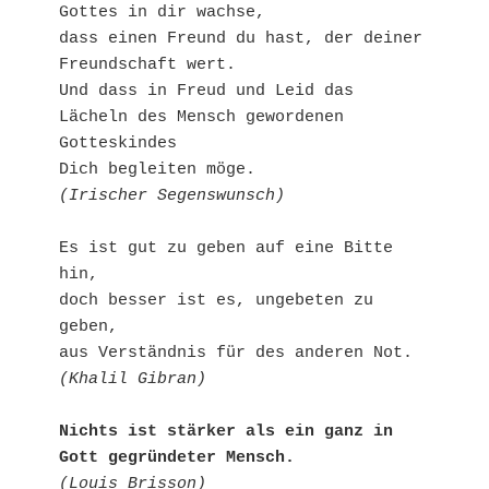
Gottes in dir wachse,

dass einen Freund du hast, der deiner 
Freundschaft wert.

Und dass in Freud und Leid das 
Lächeln des Mensch gewordenen 
Gotteskindes

(Irischer Segenswunsch)
Es ist gut zu geben auf eine Bitte 
hin, 

doch besser ist es, ungebeten zu 
geben, 

(Khalil Gibran)
Nichts ist stärker als ein ganz in 
Gott gegründeter Mensch.
(Louis Brisson)