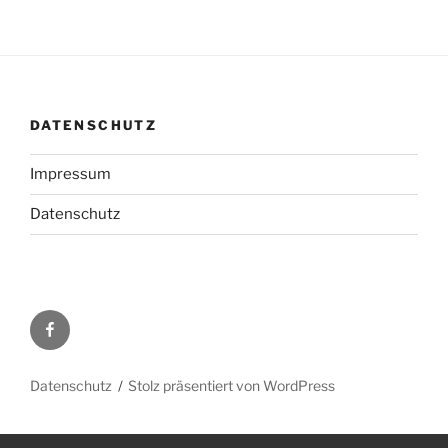
DATENSCHUTZ
Impressum
Datenschutz
Facebook
Datenschutz
Stolz präsentiert von WordPress