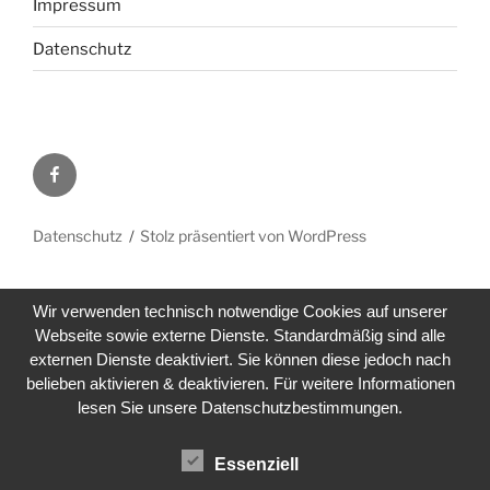
Impressum
Datenschutz
Facebook
Datenschutz
Stolz präsentiert von WordPress
Wir verwenden technisch notwendige Cookies auf unserer
Webseite sowie externe Dienste. Standardmäßig sind alle
externen Dienste deaktiviert. Sie können diese jedoch nach
belieben aktivieren & deaktivieren. Für weitere Informationen
lesen Sie unsere Datenschutzbestimmungen.
Essenziell