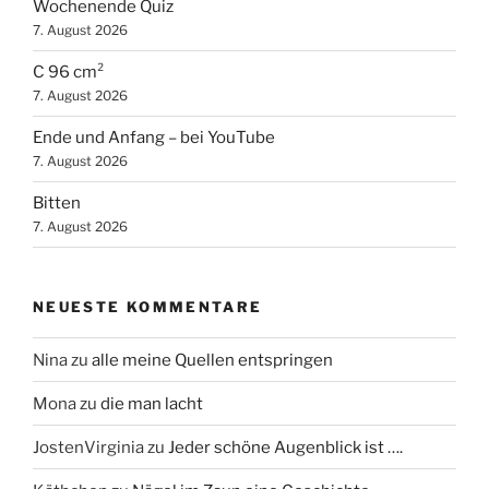
Wochenende Quiz
7. August 2026
C 96 cm²
7. August 2026
Ende und Anfang – bei YouTube
7. August 2026
Bitten
7. August 2026
NEUESTE KOMMENTARE
Nina
zu
alle meine Quellen entspringen
Mona
zu
die man lacht
JostenVirginia
zu
Jeder schöne Augenblick ist ….