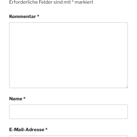
Erforderliche Felder sind mit
*
markiert
Kommentar
*
Name
*
E-Mail-Adresse
*