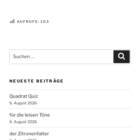
AUFRUFE:
103
Suchen
Suche
nach:
NEUESTE BEITRÄGE
Quadrat Quiz
6. August 2026
für die leisen Töne
6. August 2026
der Zitronenfalter