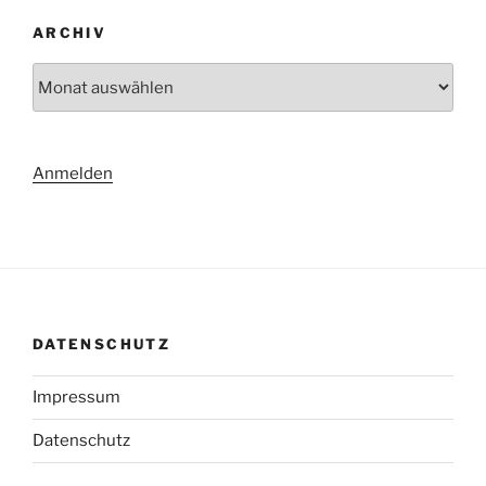
ARCHIV
Archiv
Anmelden
DATENSCHUTZ
Impressum
Datenschutz