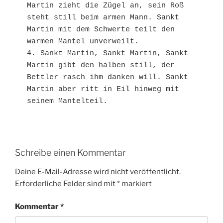
Martin zieht die Zügel an, sein Roß 
steht still beim armen Mann. Sankt 
Martin mit dem Schwerte teilt den 
warmen Mantel unverweilt.

4. Sankt Martin, Sankt Martin, Sankt 
Martin gibt den halben still, der 
Bettler rasch ihm danken will. Sankt 
Martin aber ritt in Eil hinweg mit 
Schreibe einen Kommentar
Deine E-Mail-Adresse wird nicht veröffentlicht.
Erforderliche Felder sind mit
*
markiert
Kommentar
*