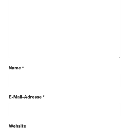
Name
*
E-Mail-Adresse
*
Website