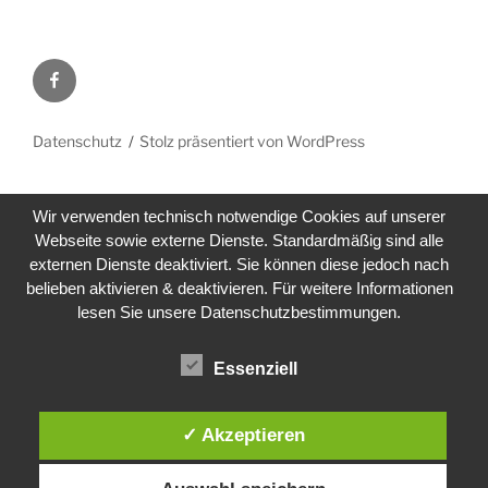
Facebook
Datenschutz
Stolz präsentiert von WordPress
Wir verwenden technisch notwendige Cookies auf unserer
Webseite sowie externe Dienste. Standardmäßig sind alle
externen Dienste deaktiviert. Sie können diese jedoch nach
belieben aktivieren & deaktivieren. Für weitere Informationen
lesen Sie unsere Datenschutzbestimmungen.
Essenziell
✓ Akzeptieren