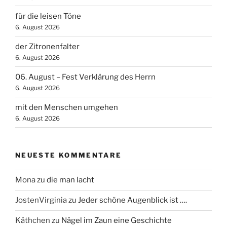
für die leisen Töne
6. August 2026
der Zitronenfalter
6. August 2026
06. August – Fest Verklärung des Herrn
6. August 2026
mit den Menschen umgehen
6. August 2026
NEUESTE KOMMENTARE
Mona
zu
die man lacht
JostenVirginia
zu
Jeder schöne Augenblick ist ….
Käthchen
zu
Nägel im Zaun eine Geschichte