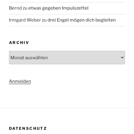
Bernd
zu
etwas gegeben Impulszettel
Irmgard Weber
zu
drei Engel mögen dich begleiten
ARCHIV
Archiv
Anmelden
DATENSCHUTZ