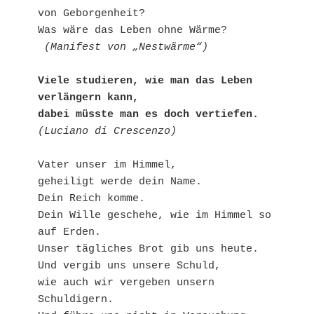
von Geborgenheit?

 (Manifest von „Nestwärme“)
Viele studieren, wie man das Leben 
verlängern kann,

dabei müsste man es doch vertiefen.
(Luciano di Crescenzo)
Vater unser im Himmel,

geheiligt werde dein Name. 

Dein Reich komme.

Dein Wille geschehe, wie im Himmel so 
auf Erden.

Unser tägliches Brot gib uns heute.

Und vergib uns unsere Schuld,

wie auch wir vergeben unsern 
Schuldigern.
