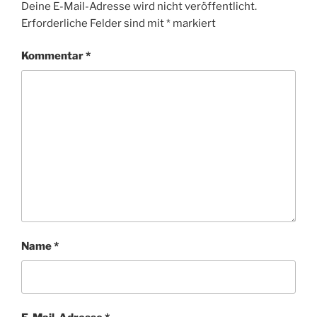
Deine E-Mail-Adresse wird nicht veröffentlicht.
Erforderliche Felder sind mit
*
markiert
Kommentar
*
Name
*