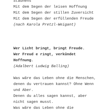
Staunens

Mit dem Segen der leisen Hoffnung

Mit dem Segen der stillen Zuversicht

(nach Karola Pretzl-Weigant)
Wer Licht bringt, bringt Freude.

Wer Freud e ringt, verkündet 
Hoffnung.
(Adalbert Ludwig Balling)
Was wäre das Leben ohne die Menschen,

denen du vertrauen kannst? Ohne Wenn 
und Aber.

Denen du alles sagen kannst, aber 
nicht sagen musst.

Was wäre das Leben ohne die 