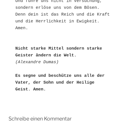
Und führe uns nicht in Versuchung,

sondern erlöse uns von dem Bösen.

Denn dein ist das Reich und die Kraft

und die Herrlichkeit in Ewigkeit. 
Amen.

Nicht starke Mittel sondern starke 
Geister ändern die Welt.
(Alexandre Dumas)
Es segne und beschütze uns alle der 
Vater, der Sohn und der Heilige 
Geist. Amen.
Schreibe einen Kommentar