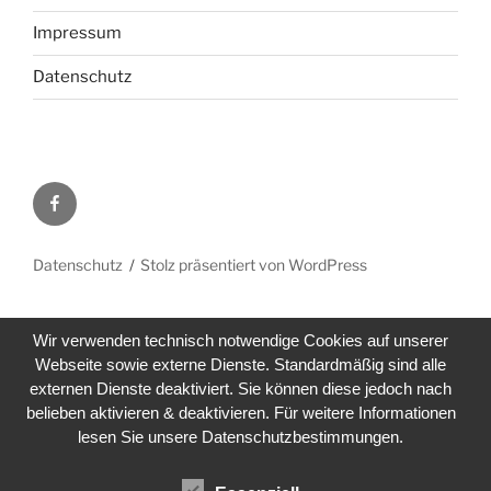
Impressum
Datenschutz
Facebook
Datenschutz
Stolz präsentiert von WordPress
Wir verwenden technisch notwendige Cookies auf unserer
Webseite sowie externe Dienste. Standardmäßig sind alle
externen Dienste deaktiviert. Sie können diese jedoch nach
belieben aktivieren & deaktivieren. Für weitere Informationen
lesen Sie unsere Datenschutzbestimmungen.