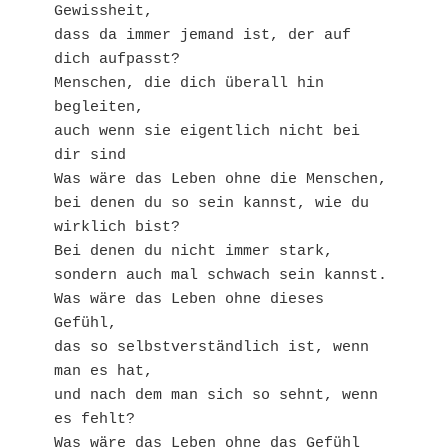
Gewissheit,

dass da immer jemand ist, der auf 
dich aufpasst?

Menschen, die dich überall hin 
begleiten,

auch wenn sie eigentlich nicht bei 
dir sind

Was wäre das Leben ohne die Menschen,

bei denen du so sein kannst, wie du 
wirklich bist?

Bei denen du nicht immer stark,

sondern auch mal schwach sein kannst.

Was wäre das Leben ohne dieses 
Gefühl,

das so selbstverständlich ist, wenn 
man es hat,

und nach dem man sich so sehnt, wenn 
es fehlt?

Was wäre das Leben ohne das Gefühl 