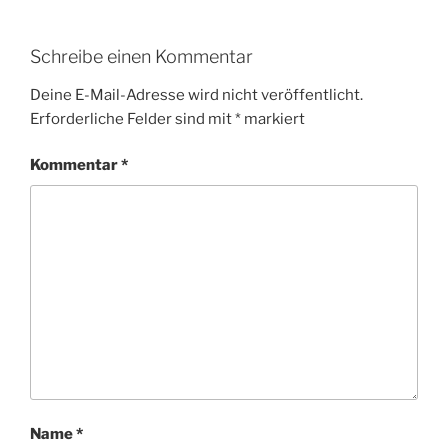
Schreibe einen Kommentar
Deine E-Mail-Adresse wird nicht veröffentlicht.
Erforderliche Felder sind mit
*
markiert
Kommentar
*
Name
*