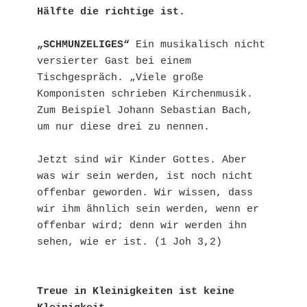
Hälfte die richtige ist.
„SCHMUNZELIGES“
 Ein musikalisch nicht 
versierter Gast bei einem 
Tischgespräch. „Viele große 
Komponisten schrieben Kirchenmusik. 
Zum Beispiel Johann Sebastian Bach, 
um nur diese drei zu nennen.

Jetzt sind wir Kinder Gottes. Aber 
was wir sein werden, ist noch nicht 
offenbar geworden. Wir wissen, dass 
wir ihm ähnlich sein werden, wenn er 
offenbar wird; denn wir werden ihn 
sehen, wie er ist. (1 Joh 3,2)

Treue in Kleinigkeiten ist keine 