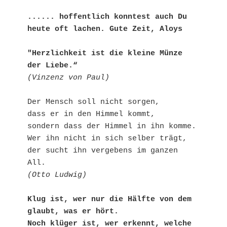
...... hoffentlich konntest auch Du 
heute oft lachen. Gute Zeit, Aloys
"Herzlichkeit ist die kleine Münze 
der Liebe.“
(Vinzenz von Paul)
Der Mensch soll nicht sorgen, 

dass er in den Himmel kommt, 

sondern dass der Himmel in ihn komme. 

Wer ihn nicht in sich selber trägt, 

der sucht ihn vergebens im ganzen 
(Otto Ludwig)
Klug ist, wer nur die Hälfte von dem 
glaubt, was er hört.

Noch klüger ist, wer erkennt, welche 