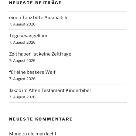
NEUESTE BEITRÄGE
einen Tanz bitte Ausmalbild
7. August 2026
Tagesevangelium
7. August 2026
Zeit haben ist keine Zeitfrage
7. August 2026
für eine bessere Welt
7. August 2026
Jakob im Alten Testament Kinderbibel
7. August 2026
NEUESTE KOMMENTARE
Mona
zu
die man lacht