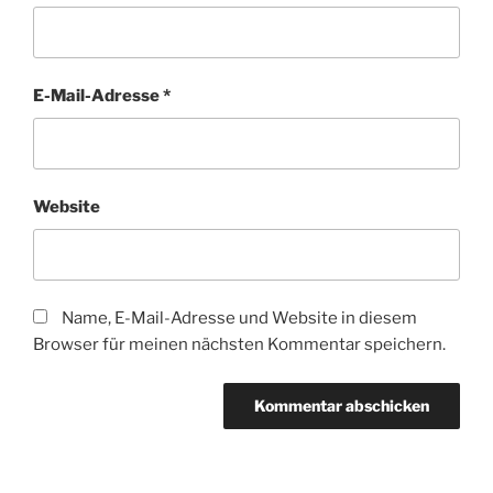
E-Mail-Adresse
*
Website
Name, E-Mail-Adresse und Website in diesem
Browser für meinen nächsten Kommentar speichern.