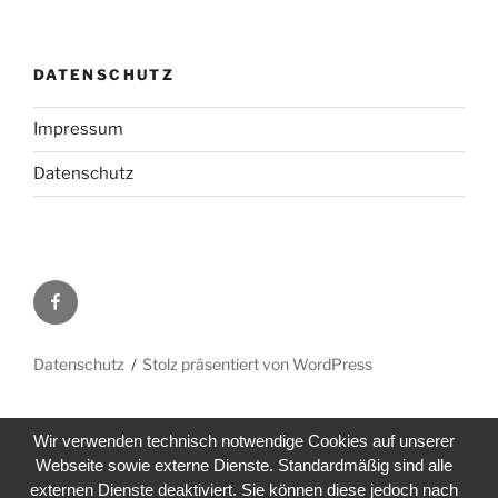
DATENSCHUTZ
Impressum
Datenschutz
Facebook
Datenschutz
Stolz präsentiert von WordPress
Wir verwenden technisch notwendige Cookies auf unserer
Webseite sowie externe Dienste. Standardmäßig sind alle
externen Dienste deaktiviert. Sie können diese jedoch nach