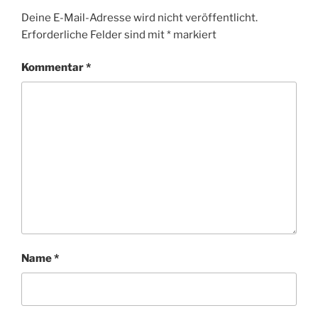
Deine E-Mail-Adresse wird nicht veröffentlicht.
Erforderliche Felder sind mit
*
markiert
Kommentar
*
Name
*