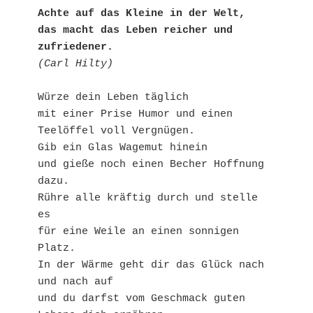
Achte auf das Kleine in der Welt, 

das macht das Leben reicher und 
zufriedener.
(Carl Hilty)
Würze dein Leben täglich

mit einer Prise Humor und einen 
Teelöffel voll Vergnügen.

Gib ein Glas Wagemut hinein

und gieße noch einen Becher Hoffnung 
dazu.

Rühre alle kräftig durch und stelle 
es

für eine Weile an einen sonnigen 
Platz.

In der Wärme geht dir das Glück nach 
und nach auf

und du darfst vom Geschmack guten 