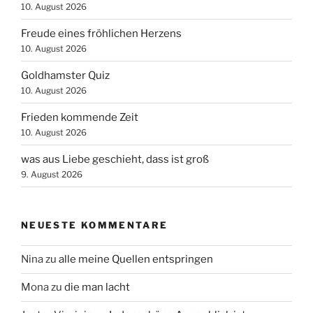
10. August 2026
Freude eines fröhlichen Herzens
10. August 2026
Goldhamster Quiz
10. August 2026
Frieden kommende Zeit
10. August 2026
was aus Liebe geschieht, dass ist groß
9. August 2026
NEUESTE KOMMENTARE
Nina
zu
alle meine Quellen entspringen
Mona
zu
die man lacht