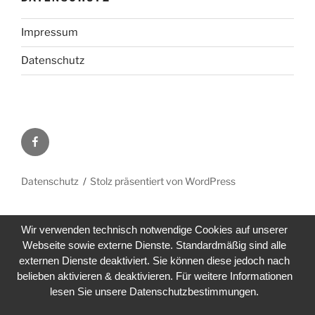
Impressum
Datenschutz
Facebook
Datenschutz
Stolz präsentiert von WordPress
Wir verwenden technisch notwendige Cookies auf unserer
Webseite sowie externe Dienste. Standardmäßig sind alle
externen Dienste deaktiviert. Sie können diese jedoch nach
belieben aktivieren & deaktivieren. Für weitere Informationen
lesen Sie unsere Datenschutzbestimmungen.