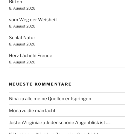
Bitten
8. August 2026
vom Weg der Weisheit
8. August 2026
Schlaf Natur
8. August 2026
Herz Lächeln Freude
8. August 2026
NEUESTE KOMMENTARE
Nina
zu
alle meine Quellen entspringen
Mona
zu
die man lacht
JostenVirginia
zu
Jeder schöne Augenblick ist ….