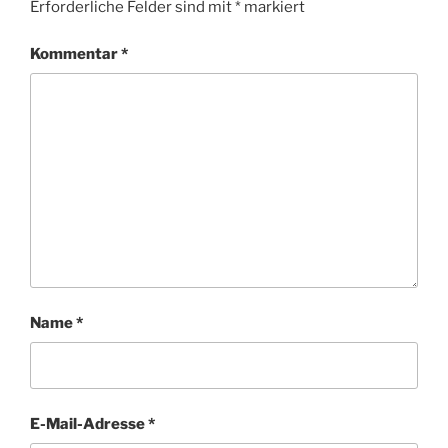
Erforderliche Felder sind mit
*
markiert
Kommentar
*
Name
*
E-Mail-Adresse
*