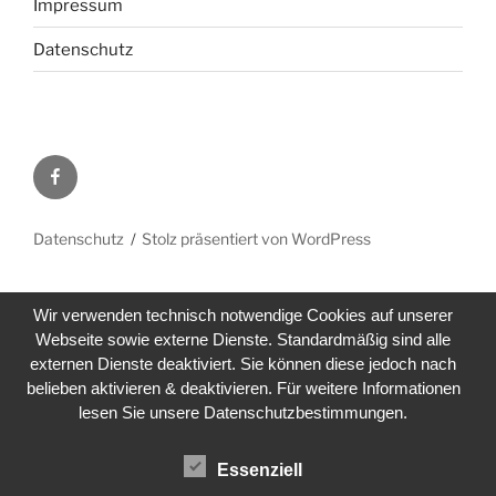
Impressum
Datenschutz
Facebook
Datenschutz
Stolz präsentiert von WordPress
Wir verwenden technisch notwendige Cookies auf unserer
Webseite sowie externe Dienste. Standardmäßig sind alle
externen Dienste deaktiviert. Sie können diese jedoch nach
belieben aktivieren & deaktivieren. Für weitere Informationen
lesen Sie unsere Datenschutzbestimmungen.
Essenziell